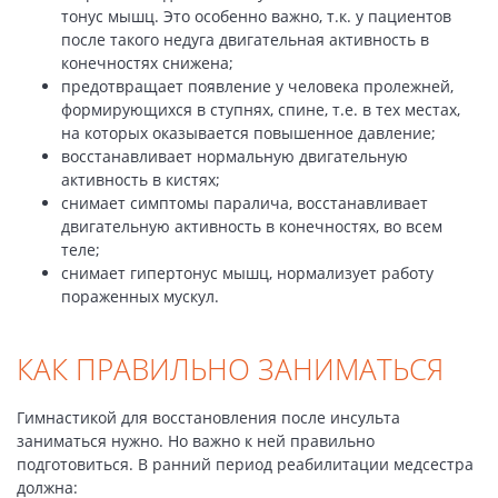
тонус мышц. Это особенно важно, т.к. у пациентов
после такого недуга двигательная активность в
конечностях снижена;
предотвращает появление у человека пролежней,
формирующихся в ступнях, спине, т.е. в тех местах,
на которых оказывается повышенное давление;
восстанавливает нормальную двигательную
активность в кистях;
снимает симптомы паралича, восстанавливает
двигательную активность в конечностях, во всем
теле;
снимает гипертонус мышц, нормализует работу
пораженных мускул.
КАК ПРАВИЛЬНО ЗАНИМАТЬСЯ
Гимнастикой для восстановления после инсульта
заниматься нужно. Но важно к ней правильно
подготовиться. В ранний период реабилитации медсестра
должна: