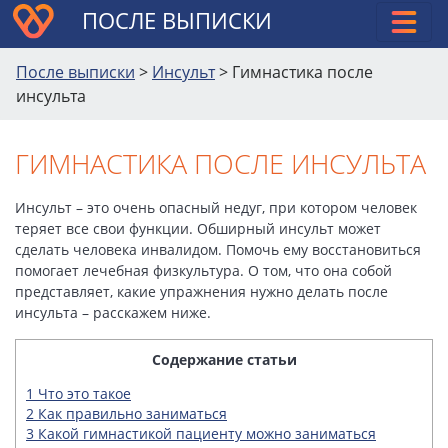
ПОСЛЕ ВЫПИСКИ
После выписки
>
Инсульт
>
Гимнастика после
инсульта
ГИМНАСТИКА ПОСЛЕ ИНСУЛЬТА
Инсульт – это очень опасный недуг, при котором человек
теряет все свои функции. Обширный инсульт может
сделать человека инвалидом. Помочь ему восстановиться
помогает лечебная физкультура. О том, что она собой
представляет, какие упражнения нужно делать после
инсульта – расскажем ниже.
Содержание статьи
1
Что это такое
2
Как правильно заниматься
3
Какой гимнастикой пациенту можно заниматься