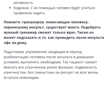
активность.
Ходунках. С их помощью человек будет учиться
правильно ходить.
Помните: тренажеров, помогающих человеку,
перенесшему инсульт, существует много. Подобрать
нужный тренажер сможет только врач. Также он
может подсказать и то, как проводить после инсульта
лфк на дому.
Подытожим: упражнения, входящие в период
реабилитации человека после инсульта в домашних
условиях, выполнять необходимо. Так пациент сможет
вернуть все утраченные ранее функции, подвижность
конечностям. Без гимнастики он рискует на всю жизнь
остаться инвалидом.