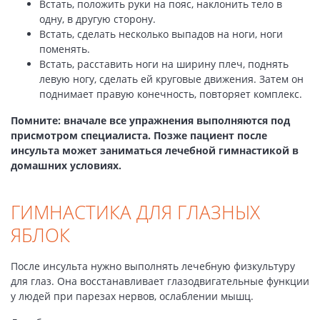
Встать, положить руки на пояс, наклонить тело в
одну, в другую сторону.
Встать, сделать несколько выпадов на ноги, ноги
поменять.
Встать, расставить ноги на ширину плеч, поднять
левую ногу, сделать ей круговые движения. Затем он
поднимает правую конечность, повторяет комплекс.
Помните: вначале все упражнения выполняются под
присмотром специалиста. Позже пациент после
инсульта может заниматься лечебной гимнастикой в
домашних условиях.
ГИМНАСТИКА ДЛЯ ГЛАЗНЫХ
ЯБЛОК
После инсульта нужно выполнять лечебную физкультуру
для глаз. Она восстанавливает глазодвигательные функции
у людей при парезах нервов, ослаблении мышц.