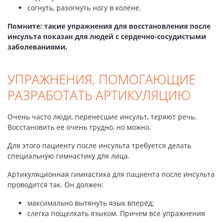
согнуть, разогнуть ногу в колене.
Помните: такие упражнения для восстановления после
инсульта показан для людей с сердечно-сосудистыми
заболеваниями.
УПРАЖНЕНИЯ, ПОМОГАЮЩИЕ
РАЗРАБОТАТЬ АРТИКУЛЯЦИЮ
Очень часто люди, перенесшие инсульт, теряют речь.
Восстановить ее очень трудно, но можно.
Для этого пациенту после инсульта требуется делать
специальную гимнастику для лица.
Артикуляционная гимнастика для пациента после инсульта
проводится так. Он должен:
максимально вытянуть язык вперед;
слегка пощелкать языком. Причем все упражнения