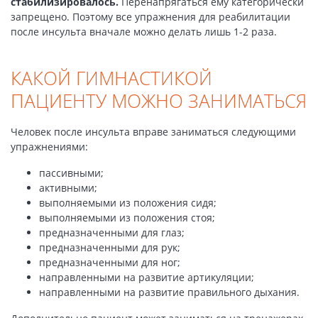
стабилизировалось.
Перенапрягаться ему категорически
запрещено. Поэтому все упражнения для реабилитации
после инсульта вначале можно делать лишь 1-2 раза.
КАКОЙ ГИМНАСТИКОЙ
ПАЦИЕНТУ МОЖНО ЗАНИМАТЬСЯ
Человек после инсульта вправе заниматься следующими
упражнениями:
пассивными;
активными;
выполняемыми из положения сидя;
выполняемыми из положения стоя;
предназначенными для глаз;
предназначенными для рук;
предназначенными для ног;
направленными на развитие артикуляции;
направленными на развитие правильного дыхания.