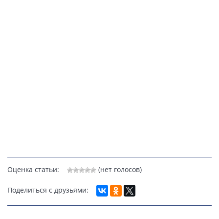
Оценка статьи:
(нет голосов)
Поделиться с друзьями: