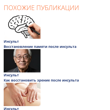
ПОХОЖИЕ ПУБЛИКАЦИИ
Инсульт
Восстановление памяти после инсульта
Инсульт
Как восстановить зрение после инсульта
Инсульт