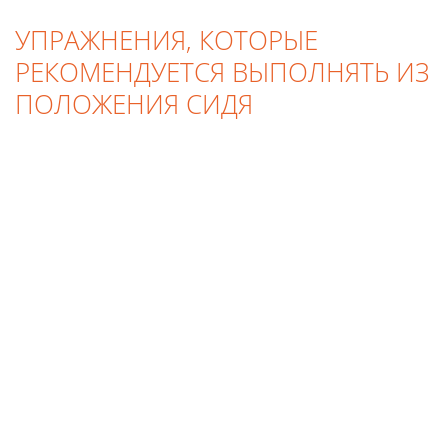
УПРАЖНЕНИЯ, КОТОРЫЕ
РЕКОМЕНДУЕТСЯ ВЫПОЛНЯТЬ ИЗ
ПОЛОЖЕНИЯ СИДЯ