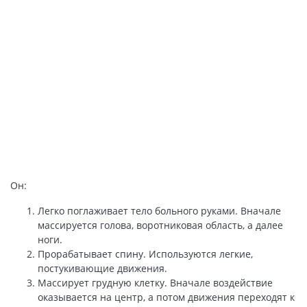
Он:
Легко поглаживает тело больного руками. Вначале
массируется голова, воротниковая область, а далее
ноги.
Прорабатывает спину. Используются легкие,
постукивающие движения.
Массирует грудную клетку. Вначале воздействие
оказывается на центр, а потом движения переходят к