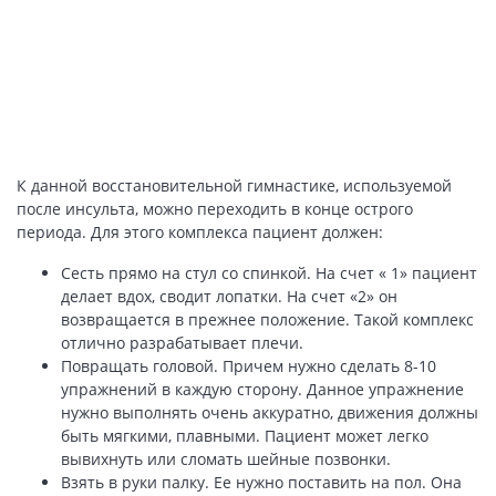
К данной восстановительной гимнастике, используемой
после инсульта, можно переходить в конце острого
периода. Для этого комплекса пациент должен:
Сесть прямо на стул со спинкой. На счет « 1» пациент
делает вдох, сводит лопатки. На счет «2» он
возвращается в прежнее положение. Такой комплекс
отлично разрабатывает плечи.
Повращать головой. Причем нужно сделать 8-10
упражнений в каждую сторону. Данное упражнение
нужно выполнять очень аккуратно, движения должны
быть мягкими, плавными. Пациент может легко
вывихнуть или сломать шейные позвонки.
Взять в руки палку. Ее нужно поставить на пол. Она