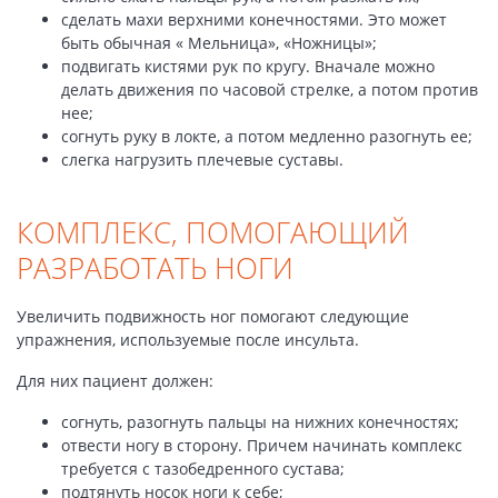
сделать махи верхними конечностями. Это может
быть обычная « Мельница», «Ножницы»;
подвигать кистями рук по кругу. Вначале можно
делать движения по часовой стрелке, а потом против
нее;
согнуть руку в локте, а потом медленно разогнуть ее;
слегка нагрузить плечевые суставы.
КОМПЛЕКС, ПОМОГАЮЩИЙ
РАЗРАБОТАТЬ НОГИ
Увеличить подвижность ног помогают следующие
упражнения, используемые после инсульта.
Для них пациент должен:
согнуть, разогнуть пальцы на нижних конечностях;
отвести ногу в сторону. Причем начинать комплекс
требуется с тазобедренного сустава;
подтянуть носок ноги к себе;