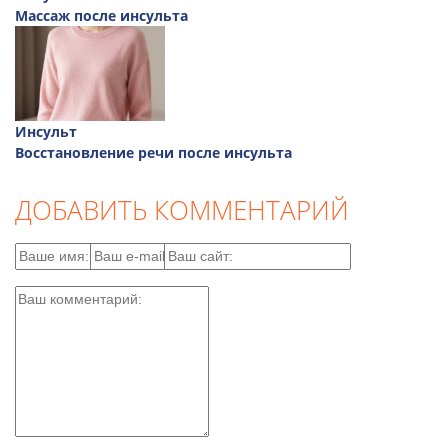
Массаж после инсульта
Инсульт
Восстановление речи после инсульта
ДОБАВИТЬ КОММЕНТАРИЙ