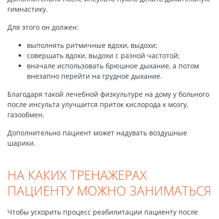
гимнастику.
Для этого он должен:
выполнять ритмичные вдохи, выдохи;
совершать вдохи, выдохи с разной частотой;
вначале использовать брюшное дыхание, а потом
внезапно перейти на грудное дыхание.
Благодаря такой лечебной физкультуре на дому у больного
после инсульта улучшится приток кислорода к мозгу,
газообмен.
Дополнительно пациент может надувать воздушные
шарики.
НА КАКИХ ТРЕНАЖЕРАХ
ПАЦИЕНТУ МОЖНО ЗАНИМАТЬСЯ
Чтобы ускорить процесс реабилитации пациенту после