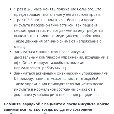
1 раз в 2-3 часа менять положение больного. Это
предотвращает появление у него застоев крови;
1 раз в 2-3 часа заниматься с больным после
инсульта пассивной гимнастикой. Так пациент
сможет двигаться, но все движения ему требуется
выполнять с помощью медицинского работника.
Такие движения отлично снимают напряжение с
мышц.
Заниматься с пациентом после инсульта
дыхательным комплексом упражнений, входящими в
лфк. Он активирует газообмен, помогает
нормализовать работу мышц.
Заниматься активными физическими упражнениями.
К примеру, пациент может заниматься ходьбой.
Такие упражнения приводят тело пациента после
инсульта в нормальное состояние, снижают в
домашних условиях риск появления рецидивов.
Помните: зарядкой с пациентом после инсульта можно
заниматься только тогда, когда его состояние