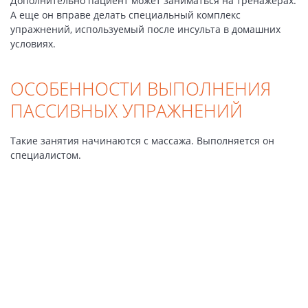
Дополнительно пациент может заниматься на тренажерах.
А еще он вправе делать специальный комплекс
упражнений, используемый после инсульта в домашних
условиях.
ОСОБЕННОСТИ ВЫПОЛНЕНИЯ
ПАССИВНЫХ УПРАЖНЕНИЙ
Такие занятия начинаются с массажа. Выполняется он
специалистом.