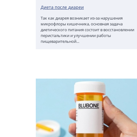
Диета после диареи
Так как диарея возникает из-за нарушения
микрофлоры кишечника, основная задача
диетического питания состоит в восстановлении
перистальтики и улучшении работы
пищеварительной...