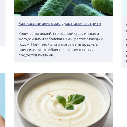
Как восстановить желудок после гастрита
Количество людей, страдающих различными
желудочными заболеваниями, растет с каждым
годом. Причиной этого могут быть вредные
привычки, употребление некачественных
продуктов питания,...