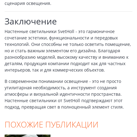
сценария освещения.
Заключение
Настенные светильники SvetHoll - это гармоничное
сочетание эстетики, функциональности и передовых
технологий. Они способны не только осветить помещение,
но и стать важным элементом его дизайна. Благодаря
разнообразию моделей, высокому качеству и вниманию к
деталям, продукция компании подходит как для частных
интерьеров, так и для коммерческих объектов.
В современном понимании освещение - это не просто
утилитарная необходимость, а инструмент создания
атмосферы и визуальной идентичности пространства.
Настенные светильники от SvetHoll подтверждают этот
подход, превращая свет в полноценный элемент стиля.
ПОХОЖИЕ ПУБЛИКАЦИИ