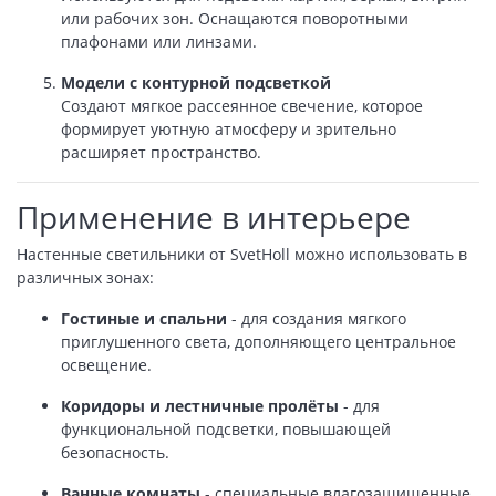
или рабочих зон. Оснащаются поворотными
плафонами или линзами.
Модели с контурной подсветкой
Создают мягкое рассеянное свечение, которое
формирует уютную атмосферу и зрительно
расширяет пространство.
Применение в интерьере
Настенные светильники от SvetHoll можно использовать в
различных зонах:
Гостиные и спальни
- для создания мягкого
приглушенного света, дополняющего центральное
освещение.
Коридоры и лестничные пролёты
- для
функциональной подсветки, повышающей
безопасность.
Ванные комнаты
- специальные влагозащищенные