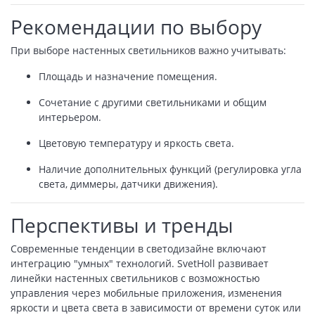
Рекомендации по выбору
При выборе настенных светильников важно учитывать:
Площадь и назначение помещения.
Сочетание с другими светильниками и общим
интерьером.
Цветовую температуру и яркость света.
Наличие дополнительных функций (регулировка угла
света, диммеры, датчики движения).
Перспективы и тренды
Современные тенденции в светодизайне включают
интеграцию "умных" технологий. SvetHoll развивает
линейки настенных светильников с возможностью
управления через мобильные приложения, изменения
яркости и цвета света в зависимости от времени суток или