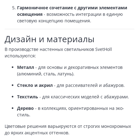
Гармоничное сочетание с другими элементами
освещения
- возможность интеграции в единую
световую концепцию помещения.
Дизайн и материалы
В производстве настенных светильников SvetHoll
используются:
Металл
- для основы и декоративных элементов
(алюминий, сталь, латунь).
Стекло и акрил
- для рассеивателей и абажуров.
Текстиль
- для классических моделей с абажурами.
Дерево
- в коллекциях, ориентированных на эко-
стиль.
Цветовые решения варьируются от строгих монохромных
до ярких акцентных оттенков.