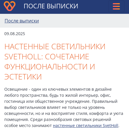
ПОСЛЕ ВЫПИСКИ
После выписки
09.08.2025
НАСТЕННЫЕ СВЕТИЛЬНИКИ
SVETHOLL: СОЧЕТАНИЕ
ФУНКЦИОНАЛЬНОСТИ И
ЭСТЕТИКИ
Освещение - один из ключевых элементов в дизайне
любого пространства, будь то жилой интерьер, офис,
гостиница или общественное учреждение. Правильный
выбор светильников влияет не только на уровень
освещенности, но и на восприятие стиля, комфорта и уюта
помещения. Среди разнообразия световых решений
особое место занимают
настенные светильники SvetHoll
.