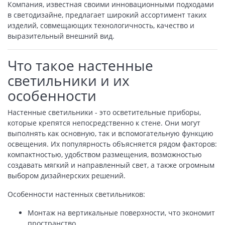
Компания, известная своими инновационными подходами
в светодизайне, предлагает широкий ассортимент таких
изделий, совмещающих технологичность, качество и
выразительный внешний вид.
Что такое настенные
светильники и их
особенности
Настенные светильники - это осветительные приборы,
которые крепятся непосредственно к стене. Они могут
выполнять как основную, так и вспомогательную функцию
освещения. Их популярность объясняется рядом факторов:
компактностью, удобством размещения, возможностью
создавать мягкий и направленный свет, а также огромным
выбором дизайнерских решений.
Особенности настенных светильников:
Монтаж на вертикальные поверхности, что экономит
пространство.