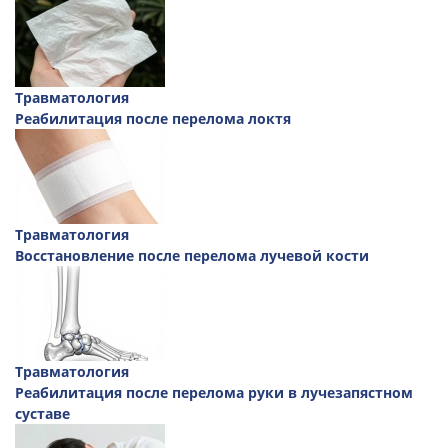
Травматология
Реабилитация после перелома локтя
Травматология
Восстановление после перелома лучевой кости
Травматология
Реабилитация после перелома руки в лучезапястном
суставе