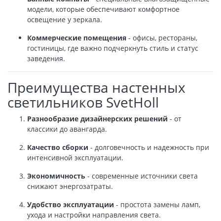
модели, которые обеспечивают комфортное
освещение у зеркала.
Коммерческие помещения
- офисы, рестораны,
гостиницы, где важно подчеркнуть стиль и статус
заведения.
Преимущества настенных
светильников SvetHoll
Разнообразие дизайнерских решений
- от
классики до авангарда.
Качество сборки
- долговечность и надежность при
интенсивной эксплуатации.
Экономичность
- современные источники света
снижают энергозатраты.
Удобство эксплуатации
- простота замены ламп,
ухода и настройки направления света.