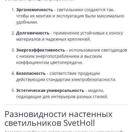
Эргономичность
- светильники создаются так,
чтобы их монтаж и эксплуатация были максимально
удобными.
Долговечность
- применение устойчивых к износу
материалов и надежных креплений.
Энергоэффективность
- использование светодиодов
с низким энергопотреблением и высоким
коэффициентом цветопередачи.
Безопасность
- соответствие продукции
действующим стандартам электробезопасности.
Эстетическая универсальность
- модели,
подходящие для интерьеров разных стилей.
Разновидности настенных
светильников SvetHoll