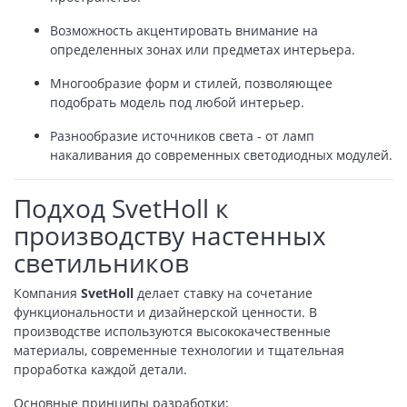
Возможность акцентировать внимание на
определенных зонах или предметах интерьера.
Многообразие форм и стилей, позволяющее
подобрать модель под любой интерьер.
Разнообразие источников света - от ламп
накаливания до современных светодиодных модулей.
Подход SvetHoll к
производству настенных
светильников
Компания
SvetHoll
делает ставку на сочетание
функциональности и дизайнерской ценности. В
производстве используются высококачественные
материалы, современные технологии и тщательная
проработка каждой детали.
Основные принципы разработки: