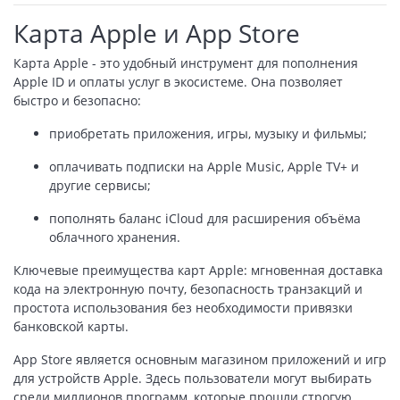
Карта Apple и App Store
Карта Apple - это удобный инструмент для пополнения
Apple ID и оплаты услуг в экосистеме. Она позволяет
быстро и безопасно:
приобретать приложения, игры, музыку и фильмы;
оплачивать подписки на Apple Music, Apple TV+ и
другие сервисы;
пополнять баланс iCloud для расширения объёма
облачного хранения.
Ключевые преимущества карт Apple: мгновенная доставка
кода на электронную почту, безопасность транзакций и
простота использования без необходимости привязки
банковской карты.
App Store является основным магазином приложений и игр
для устройств Apple. Здесь пользователи могут выбирать
среди миллионов программ, которые прошли строгую