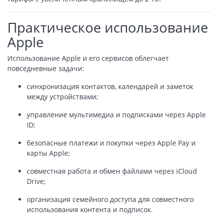
Практическое использование
Apple
Использование Apple и его сервисов облегчает
повседневные задачи:
синхронизация контактов, календарей и заметок
между устройствами;
управление мультимедиа и подписками через Apple
ID;
безопасные платежи и покупки через Apple Pay и
карты Apple;
совместная работа и обмен файлами через iCloud
Drive;
организация семейного доступа для совместного
использования контента и подписок.