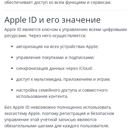
обеспечивает доступ ко всем функциям и сервисам.
Apple ID и его значение
Apple ID является ключом к управлению всеми цифровыми
ресурсами. Через него осуществляется:
авторизация на всех устройствах Apple;
управление покупками и подписками;
синхронизация данных через iCloud;
доступ к мультимедиа, приложениям и играм;
настройка семейного доступа и совместного
использования контента.
Без Apple ID невозможно полноценно использовать
экосистему Apple, поэтому регистрация и безопасное
управление этой учётной записью являются
обязательными шагами для каждого пользователя.