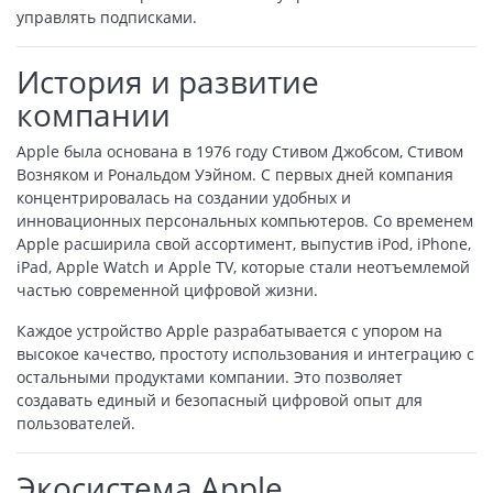
управлять подписками.
История и развитие
компании
Apple была основана в 1976 году Стивом Джобсом, Стивом
Возняком и Рональдом Уэйном. С первых дней компания
концентрировалась на создании удобных и
инновационных персональных компьютеров. Со временем
Apple расширила свой ассортимент, выпустив iPod, iPhone,
iPad, Apple Watch и Apple TV, которые стали неотъемлемой
частью современной цифровой жизни.
Каждое устройство Apple разрабатывается с упором на
высокое качество, простоту использования и интеграцию с
остальными продуктами компании. Это позволяет
создавать единый и безопасный цифровой опыт для
пользователей.
Экосистема Apple