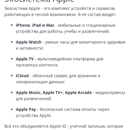
Экосистема Apple - это комплекс устройств и сервисов,
работающих в тесной взаимосвязи. В её состав входят:
iPhone, iPad и Mac
- мобильные и стационарные
устройства для работы, учебы и развлечений;
Apple Watch
- умные часы для мониторинга здоровья
и активности;
Apple TV
- мультимедийная платформа для
просмотра контента;
iCloud
- облачный сервис для хранения и
синхронизации данных;
Apple Music, Apple TV+, Apple Arcade
- медиасервисы
для развлечений;
Apple Pay
- безопасная система оплаты через
устройства Apple.
Всё это объединяется Apple ID - учётной записью, которая