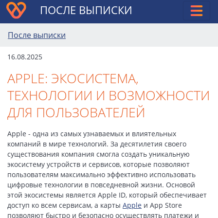
ПОСЛЕ ВЫПИСКИ
После выписки
16.08.2025
APPLE: ЭКОСИСТЕМА,
ТЕХНОЛОГИИ И ВОЗМОЖНОСТИ
ДЛЯ ПОЛЬЗОВАТЕЛЕЙ
Apple - одна из самых узнаваемых и влиятельных
компаний в мире технологий. За десятилетия своего
существования компания смогла создать уникальную
экосистему устройств и сервисов, которые позволяют
пользователям максимально эффективно использовать
цифровые технологии в повседневной жизни. Основой
этой экосистемы является Apple ID, который обеспечивает
доступ ко всем сервисам, а карты
Apple
и App Store
позволяют быстро и безопасно осуществлять платежи и