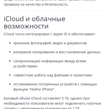
проверку на качество и безопасность.
iCloud и облачные
возможности
iCloud тесно интегрирован с Apple ID и обеспечивает:
хранение фотографий, видео и документов;
резервное копирование и восстановление данных;
синхронизацию информации между всеми
устройствами;
совместную работу над файлами и проектами;
отслеживание потерянных устройств с помощью
функции "Найти iPhone".
Базовый объём iCloud составляет 5 ГБ, однако при
необходимости пользователи могут подключить платные
тарифы с увеличенным хранилищем до 2 ТБ.