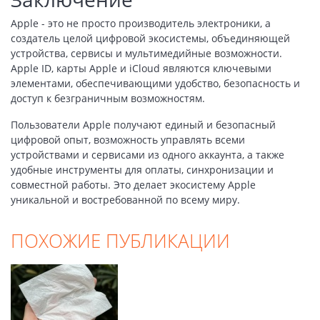
Apple - это не просто производитель электроники, а
создатель целой цифровой экосистемы, объединяющей
устройства, сервисы и мультимедийные возможности.
Apple ID, карты Apple и iCloud являются ключевыми
элементами, обеспечивающими удобство, безопасность и
доступ к безграничным возможностям.
Пользователи Apple получают единый и безопасный
цифровой опыт, возможность управлять всеми
устройствами и сервисами из одного аккаунта, а также
удобные инструменты для оплаты, синхронизации и
совместной работы. Это делает экосистему Apple
уникальной и востребованной по всему миру.
ПОХОЖИЕ ПУБЛИКАЦИИ