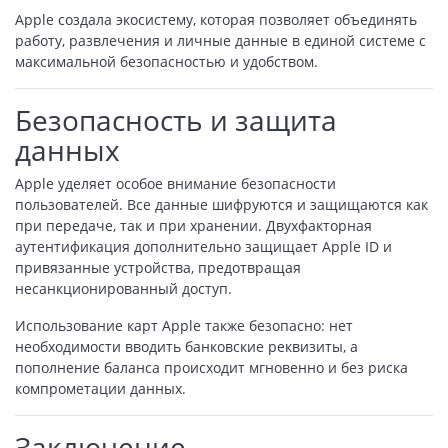
Apple создала экосистему, которая позволяет объединять
работу, развлечения и личные данные в единой системе с
максимальной безопасностью и удобством.
Безопасность и защита
данных
Apple уделяет особое внимание безопасности
пользователей. Все данные шифруются и защищаются как
при передаче, так и при хранении. Двухфакторная
аутентификация дополнительно защищает Apple ID и
привязанные устройства, предотвращая
несанкционированный доступ.
Использование карт Apple также безопасно: нет
необходимости вводить банковские реквизиты, а
пополнение баланса происходит мгновенно и без риска
компрометации данных.
Заключение