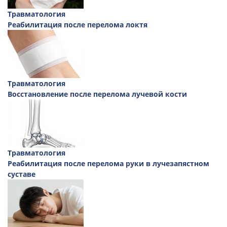
Травматология
Реабилитация после перелома локтя
Травматология
Восстановление после перелома лучевой кости
Травматология
Реабилитация после перелома руки в лучезапястном
суставе