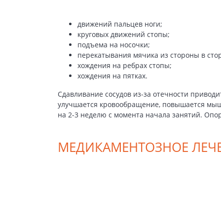
движений пальцев ноги;
круговых движений стопы;
подъема на носочки;
перекатывания мячика из стороны в сто
хождения на ребрах стопы;
хождения на пятках.
Сдавливание сосудов из-за отечности приводи
улучшается кровообращение, повышается мыше
на 2-3 неделю с момента начала занятий. Опо
МЕДИКАМЕНТОЗНОЕ ЛЕЧ