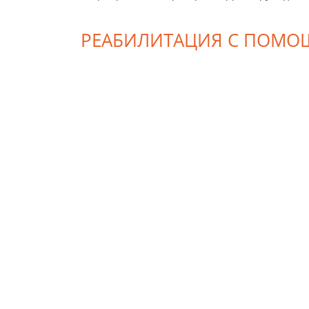
РЕАБИЛИТАЦИЯ С ПОМО