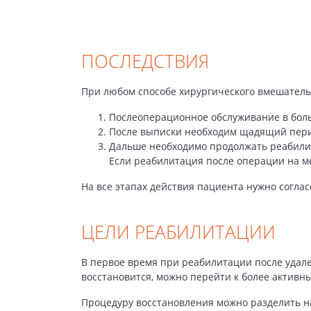
ПОСЛЕДСТВИЯ
При любом способе хирургического вмешатель
Послеоперационное обслуживание в бол
После выписки необходим щадящий перио
Дальше необходимо продолжать реабилит
Если реабилитация после операции на м
На все этапах действия пациента нужно согла
ЦЕЛИ РЕАБИЛИТАЦИИ
В первое время при реабилитации после удале
восстановится, можно перейти к более актив
Процедуру восстановления можно разделить на