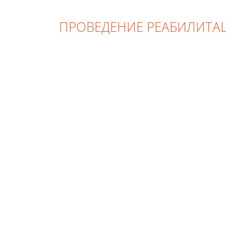
ПРОВЕДЕНИЕ РЕАБИЛИТА