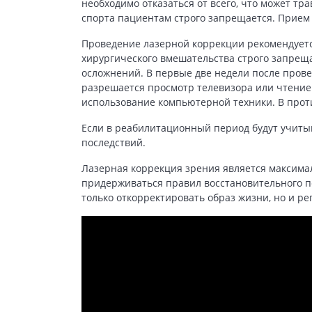
необходимо отказаться от всего, что может тр
спорта пациентам строго запрещается. Прием
Проведение лазерной коррекции рекомендуетс
хирургического вмешательства строго запрещ
осложнений. В первые две недели после пров
разрешается просмотр телевизора или чтение 
использование компьютерной техники. В прот
Если в реабилитационный период будут учиты
последствий.
Лазерная коррекция зрения является максима
придерживаться правил восстановительного п
только откорректировать образ жизни, но и 