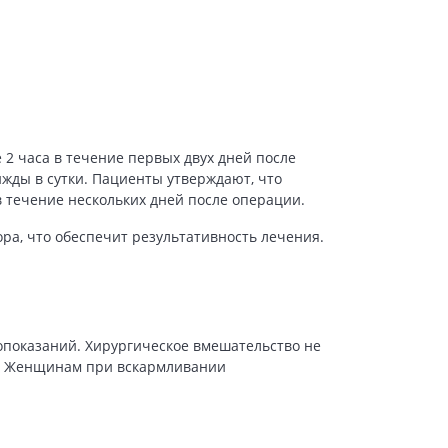
2 часа в течение первых двух дней после
жды в сутки. Пациенты утверждают, что
 течение нескольких дней после операции.
ра, что обеспечит результативность лечения.
опоказаний. Хирургическое вмешательство не
ту. Женщинам при вскармливании