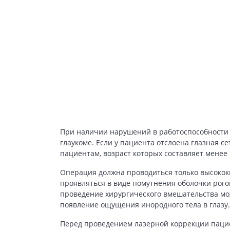
При наличии нарушений в работоспособности
глаукоме. Если у пациента отслоена глазная 
пациентам, возраст которых составляет менее
Операция должна проводиться только высокок
проявляться в виде помутнения оболочки рого
проведение хирургического вмешательства мож
появление ощущения инородного тела в глазу.
Перед проведением лазерной коррекции пацие