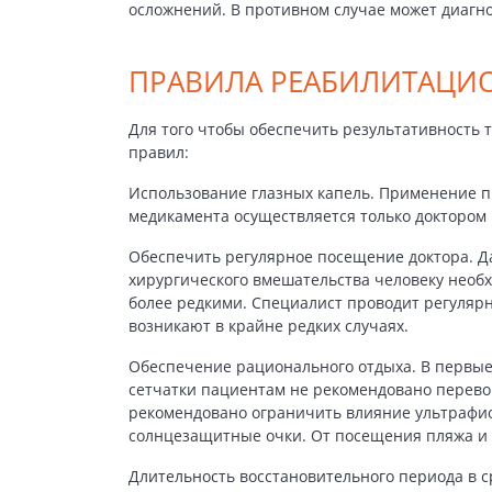
осложнений. В противном случае может диагн
ПРАВИЛА РЕАБИЛИТАЦИО
Для того чтобы обеспечить результативность
правил:
Использование глазных капель. Применение п
медикамента осуществляется только доктором
Обеспечить регулярное посещение доктора. Д
хирургического вмешательства человеку необ
более редкими. Специалист проводит регуляр
возникают в крайне редких случаях.
Обеспечение рационального отдыха. В первые
сетчатки пациентам не рекомендовано перево
рекомендовано ограничить влияние ультрафио
солнцезащитные очки. От посещения пляжа и 
Длительность восстановительного периода в с