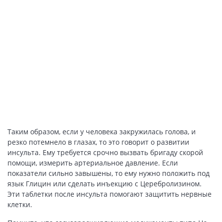
Таким образом, если у человека закружилась голова, и
резко потемнело в глазах, то это говорит о развитии
инсульта. Ему требуется срочно вызвать бригаду скорой
помощи, измерить артериальное давление. Если
показатели сильно завышены, то ему нужно положить под
язык Глицин или сделать инъекцию с Церебролизином.
Эти таблетки после инсульта помогают защитить нервные
клетки.