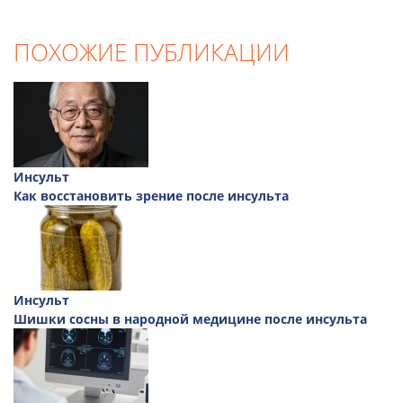
ПОХОЖИЕ ПУБЛИКАЦИИ
Инсульт
Как восстановить зрение после инсульта
Инсульт
Шишки сосны в народной медицине после инсульта