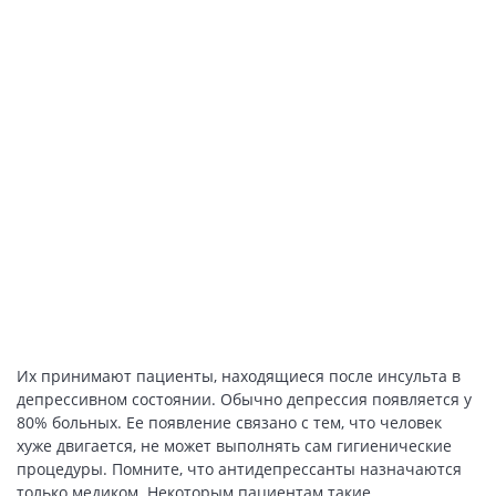
Их принимают пациенты, находящиеся после инсульта в
депрессивном состоянии. Обычно депрессия появляется у
80% больных. Ее появление связано с тем, что человек
хуже двигается, не может выполнять сам гигиенические
процедуры. Помните, что антидепрессанты назначаются
только медиком. Некоторым пациентам такие