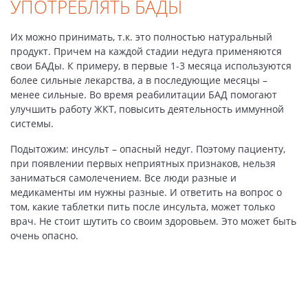
УПОТРЕБЛЯТЬ БАДЫ
Их можно принимать, т.к. это полностью натуральный
продукт. Причем на каждой стадии недуга применяются
свои БАДы. К примеру, в первые 1-3 месяца используются
более сильные лекарства, а в последующие месяцы –
менее сильные. Во время реабилитации БАД помогают
улучшить работу ЖКТ, повысить деятельность иммунной
системы.
Подытожим: инсульт – опасный недуг. Поэтому пациенту,
при появлении первых неприятных признаков, нельзя
заниматься самолечением. Все люди разные и
медикаменты им нужны разные. И ответить на вопрос о
том, какие таблетки пить после инсульта, может только
врач. Не стоит шутить со своим здоровьем. Это может быть
очень опасно.