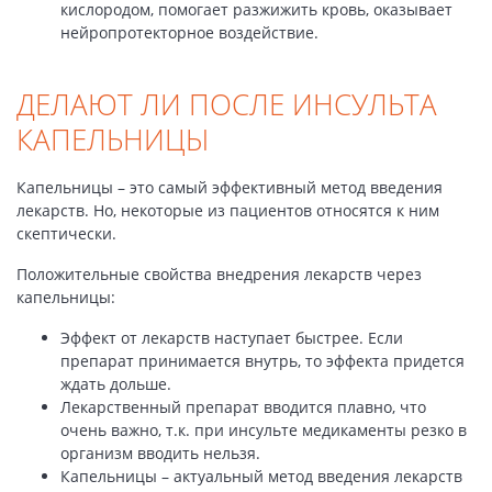
кислородом, помогает разжижить кровь, оказывает
нейропротекторное воздействие.
ДЕЛАЮТ ЛИ ПОСЛЕ ИНСУЛЬТА
КАПЕЛЬНИЦЫ
Капельницы – это самый эффективный метод введения
лекарств. Но, некоторые из пациентов относятся к ним
скептически.
Положительные свойства внедрения лекарств через
капельницы:
Эффект от лекарств наступает быстрее. Если
препарат принимается внутрь, то эффекта придется
ждать дольше.
Лекарственный препарат вводится плавно, что
очень важно, т.к. при инсульте медикаменты резко в
организм вводить нельзя.
Капельницы – актуальный метод введения лекарств