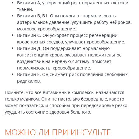
Витамин А, ускоряющий рост пораженных клеток и
тканей.
Витамин В, В1. Они помогают нормализовать
артериальное давление, улучшить работу нейронов,
мозговое кровообращение.
Витамин С. Он ускоряет процесс регенерации
кровеносных сосудов, улучшает кровообращение.
Витамин Д. Он поддерживает нормальную
консистенцию крови, оказывает положительное
воздействие на нервную систему, помогает
нормализовать кровообращение.
Витамин Е. Он снижает риск появления свободных
радикалов.
Помните, что все витаминные комплексы назначаются
только медиком. Они не настолько безвредные, как это
может показаться, и способны при передозировке резко
ухудшить состояние здоровья больного.
МОЖНО ЛИ ПРИ ИНСУЛЬТЕ