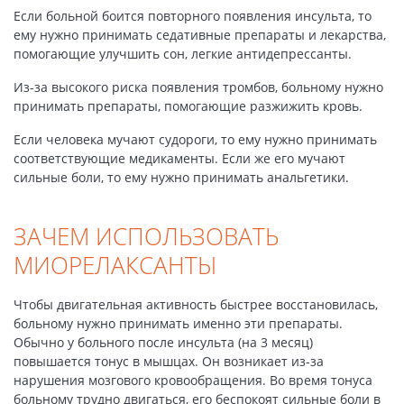
Если больной боится повторного появления инсульта, то
ему нужно принимать седативные препараты и лекарства,
помогающие улучшить сон, легкие антидепрессанты.
Из-за высокого риска появления тромбов, больному нужно
принимать препараты, помогающие разжижить кровь.
Если человека мучают судороги, то ему нужно принимать
соответствующие медикаменты. Если же его мучают
сильные боли, то ему нужно принимать анальгетики.
ЗАЧЕМ ИСПОЛЬЗОВАТЬ
МИОРЕЛАКСАНТЫ
Чтобы двигательная активность быстрее восстановилась,
больному нужно принимать именно эти препараты.
Обычно у больного после инсульта (на 3 месяц)
повышается тонус в мышцах. Он возникает из-за
нарушения мозгового кровообращения. Во время тонуса
больному трудно двигаться, его беспокоят сильные боли в