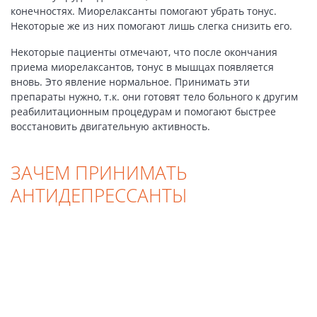
конечностях. Миорелаксанты помогают убрать тонус.
Некоторые же из них помогают лишь слегка снизить его.
Некоторые пациенты отмечают, что после окончания
приема миорелаксантов, тонус в мышцах появляется
вновь. Это явление нормальное. Принимать эти
препараты нужно, т.к. они готовят тело больного к другим
реабилитационным процедурам и помогают быстрее
восстановить двигательную активность.
ЗАЧЕМ ПРИНИМАТЬ
АНТИДЕПРЕССАНТЫ