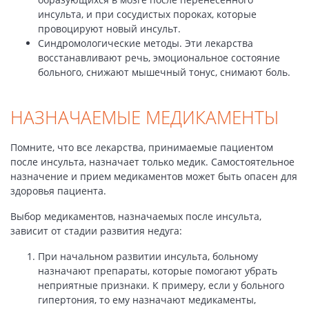
инсульта, и при сосудистых пороках, которые
провоцируют новый инсульт.
Синдромологические методы. Эти лекарства
восстанавливают речь, эмоциональное состояние
больного, снижают мышечный тонус, снимают боль.
НАЗНАЧАЕМЫЕ МЕДИКАМЕНТЫ
Помните, что все лекарства, принимаемые пациентом
после инсульта, назначает только медик. Самостоятельное
назначение и прием медикаментов может быть опасен для
здоровья пациента.
Выбор медикаментов, назначаемых после инсульта,
зависит от стадии развития недуга:
При начальном развитии инсульта, больному
назначают препараты, которые помогают убрать
неприятные признаки. К примеру, если у больного
гипертония, то ему назначают медикаменты,