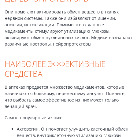
Они помогают активировать обмен веществ в тканях
нервной системы. Также они избавляют от ишемии,
аноксии, интоксикации. Помимо этого, данные
медикаменты стимулируют утилизацию глюкозы,
активируют обмен нуклеиновых кислот. Медики назначают
различные ноотропы, нейропротекторы.
НАИБОЛЕЕ ЭФФЕКТИВНЫЕ
СРЕДСТВА
В аптеках продается множество медикаментов, которые
назначаются больному, перенесшему инсульт. Помните,
что выбрать самое эффективное из них может только
лечащий врач.
Самые популярные из них:
Актовегин. Он помогает улучшить клеточный обмен
веществ, внутриклеточную утилизацию глюкозы,