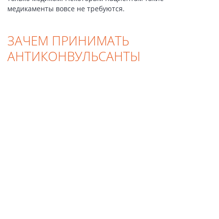
медикаменты вовсе не требуются.
ЗАЧЕМ ПРИНИМАТЬ
АНТИКОНВУЛЬСАНТЫ