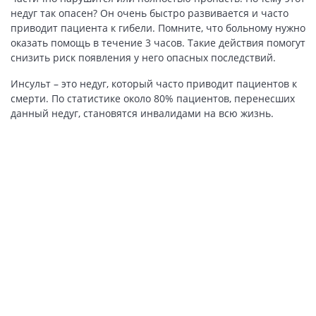
недуг так опасен? Он очень быстро развивается и часто
приводит пациента к гибели. Помните, что больному нужно
оказать помощь в течение 3 часов. Такие действия помогут
снизить риск появления у него опасных последствий.
Инсульт – это недуг, который часто приводит пациентов к
смерти. По статистике около 80% пациентов, перенесших
данный недуг, становятся инвалидами на всю жизнь.