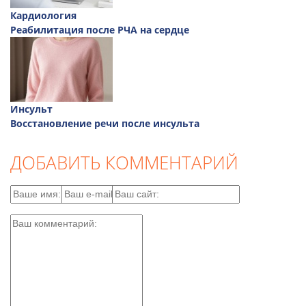
Кардиология
Реабилитация после РЧА на сердце
Инсульт
Восстановление речи после инсульта
ДОБАВИТЬ КОММЕНТАРИЙ