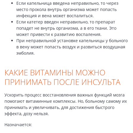
Если капельница введена неправильно, то через
место прокола внутрь организма может попасть
инфекция и вена может воспалиться.
Если катетер введен неправильно, то препарат
попадет не внутрь организма, а в его ткани. Это
может привести к развитию воспаления.
При неправильной установке капельницы у больного
в вену может попасть воздух и развиться воздушная
эмболия.
КАКИЕ ВИТАМИНЫ МОЖНО
ПРИНИМАТЬ ПОСЛЕ ИНСУЛЬТА
Ускорить процесс восстановления важных функций мозга
помогают витаминные комплексы. Но, больному самому их
принимать и увеличивать, для достижения быстрого
эффекта, дозу нельзя.
Назначается: