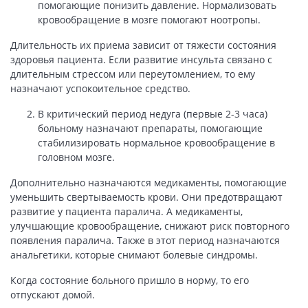
помогающие понизить давление. Нормализовать
кровообращение в мозге помогают ноотропы.
Длительность их приема зависит от тяжести состояния
здоровья пациента. Если развитие инсульта связано с
длительным стрессом или переутомлением, то ему
назначают успокоительное средство.
В критический период недуга (первые 2-3 часа)
больному назначают препараты, помогающие
стабилизировать нормальное кровообращение в
головном мозге.
Дополнительно назначаются медикаменты, помогающие
уменьшить свертываемость крови. Они предотвращают
развитие у пациента паралича. А медикаменты,
улучшающие кровообращение, снижают риск повторного
появления паралича. Также в этот период назначаются
анальгетики, которые снимают болевые синдромы.
Когда состояние больного пришло в норму, то его
отпускают домой.