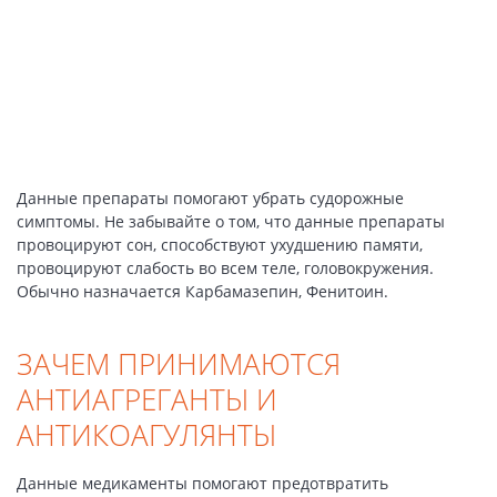
Данные препараты помогают убрать судорожные
симптомы. Не забывайте о том, что данные препараты
провоцируют сон, способствуют ухудшению памяти,
провоцируют слабость во всем теле, головокружения.
Обычно назначается Карбамазепин, Фенитоин.
ЗАЧЕМ ПРИНИМАЮТСЯ
АНТИАГРЕГАНТЫ И
АНТИКОАГУЛЯНТЫ
Данные медикаменты помогают предотвратить