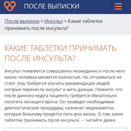
ПОСЛЕ ВЫПИСКИ
После выписки
>
Инсульт
>
Какие таблетки
принимать после инсульта?
КАКИЕ ТАБЛЕТКИ ПРИНИМАТЬ
ПОСЛЕ ИНСУЛЬТА?
Инсульт появляется совершенно неожиданно и после него
жизнь человека меняется полностью. Но, отчаиваться не
стоит. Ему требуется изучить рекомендации людей,
которые перенесли инсульт и жить дальше. Помните, что
после данного недуга пациенту требуется обязательно
посетить лечащего врача. Он проведет необходимые
диагностические процедуры, назначит медикаменты,
которые больному придется пить всю жизнь. О том, какие
таблетки принимать после инсульта – читайте далее.