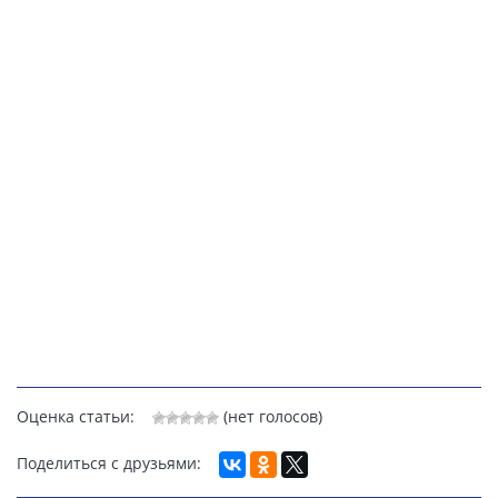
Оценка статьи:
(нет голосов)
Поделиться с друзьями: