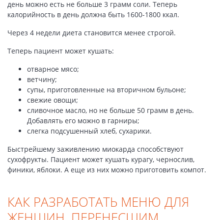
день можно есть не больше 3 грамм соли. Теперь
калорийность в день должна быть 1600-1800 ккал.
Через 4 недели диета становится менее строгой.
Теперь пациент может кушать:
отварное мясо;
ветчину;
супы, приготовленные на вторичном бульоне;
свежие овощи;
сливочное масло, но не больше 50 грамм в день.
Добавлять его можно в гарниры;
слегка подсушенный хлеб, сухарики.
Быстрейшему заживлению миокарда способствуют
сухофрукты. Пациент может кушать курагу, чернослив,
финики, яблоки. А еще из них можно приготовить компот.
КАК РАЗРАБОТАТЬ МЕНЮ ДЛЯ
ЖЕНЩИН, ПЕРЕНЕСШИМ