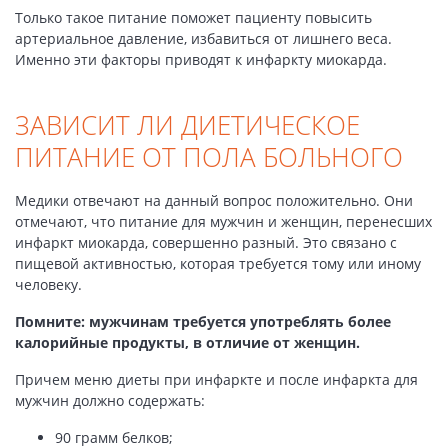
Только такое питание поможет пациенту повысить
артериальное давление, избавиться от лишнего веса.
Именно эти факторы приводят к инфаркту миокарда.
ЗАВИСИТ ЛИ ДИЕТИЧЕСКОЕ
ПИТАНИЕ ОТ ПОЛА БОЛЬНОГО
Медики отвечают на данный вопрос положительно. Они
отмечают, что питание для мужчин и женщин, перенесших
инфаркт миокарда, совершенно разный. Это связано с
пищевой активностью, которая требуется тому или иному
человеку.
Помните: мужчинам требуется употреблять более
калорийные продукты, в отличие от женщин.
Причем меню диеты при инфаркте и после инфаркта для
мужчин должно содержать:
90 грамм белков;