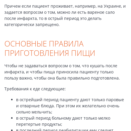
Причем если пациент проживает, например, на Украине, и
задается вопросом о том, можно ли есть вареное сало
после инфаркта, то в острый период это делать
категорически запрещено.
ОСНОВНЫЕ ПРАВИЛА
ПРИГОТОВЛЕНИЯ ПИЩИ
Чтобы не задаваться вопросом о том, что кушать после
инфаркта, и чтобы пища приносила пациенту только
пользу важно, чтобы она была правильно подготовлена.
Требования к еде следующие:
в острейший период пациенту дают только паровые
и отварные блюда. При этом их желательно очень
сильно мельчить;
в острый период больному дают только мелко
перетертые продукты;
в последний период реабилитации ему следует