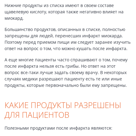
Нижние продукты из списка имеют в своем составе
щавелевую кислоту, которая также негативно влияет на
миокард.
Большинство продуктов, описанных в списке, полностью
запрещены для людей, перенесших инфаркт миокарда.
Поэтому перед приемом пищи им следует заранее изучить
ответ на вопрос о том, что можно кушать после инфаркта.
А еще многие пациенты часто спрашивают о том, почему
после инфаркта нельзя есть грибы. Но ответ на этот
вопрос все-таки лучше задать своему врачу. В некоторых
случаях медики разрешают пациенту есть те или иные
продукты, которые первоначально были ему запрещены.
КАКИЕ ПРОДУКТЫ РАЗРЕШЕНЫ
ДЛЯ ПАЦИЕНТОВ
Полезными продуктами после инфаркта являются: