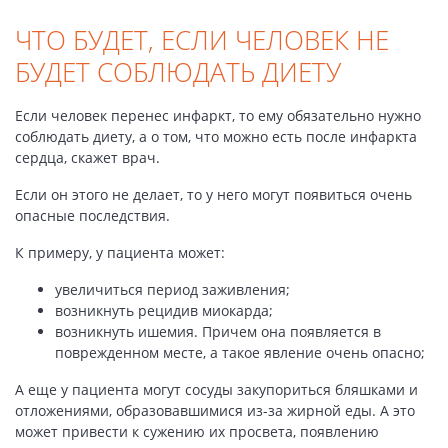
ЧТО БУДЕТ, ЕСЛИ ЧЕЛОВЕК НЕ
БУДЕТ СОБЛЮДАТЬ ДИЕТУ
Если человек перенес инфаркт, то ему обязательно нужно
соблюдать диету, а о том, что можно есть после инфаркта
сердца, скажет врач.
Если он этого не делает, то у него могут появиться очень
опасные последствия.
К примеру, у пациента может:
увеличиться период заживления;
возникнуть рецидив миокарда;
возникнуть ишемия. Причем она появляется в
поврежденном месте, а такое явление очень опасно;
А еще у пациента могут сосуды закупориться бляшками и
отложениями, образовавшимися из-за жирной еды. А это
может привести к сужению их просвета, появлению