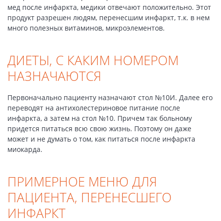
мед после инфаркта, медики отвечают положительно. Этот
продукт разрешен людям, перенесшим инфаркт, т.к. в нем
много полезных витаминов, микроэлементов.
ДИЕТЫ, С КАКИМ НОМЕРОМ
НАЗНАЧАЮТСЯ
Первоначально пациенту назначают стол №10И. Далее его
переводят на антихолестериновое питание после
инфаркта, а затем на стол №10. Причем так больному
придется питаться всю свою жизнь. Поэтому он даже
может и не думать о том, как питаться после инфаркта
миокарда.
ПРИМЕРНОЕ МЕНЮ ДЛЯ
ПАЦИЕНТА, ПЕРЕНЕСШЕГО
ИНФАРКТ