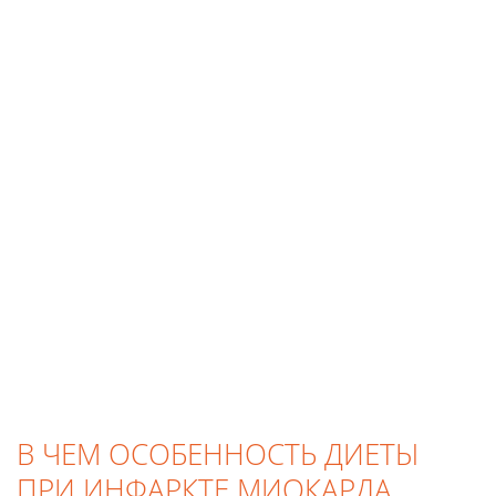
В ЧЕМ ОСОБЕННОСТЬ ДИЕТЫ
ПРИ ИНФАРКТЕ МИОКАРДА