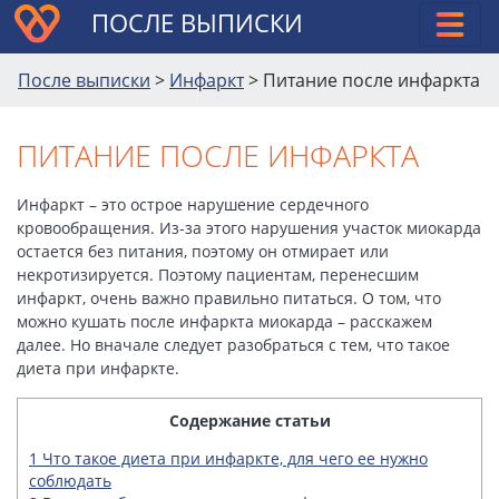
ПОСЛЕ ВЫПИСКИ
После выписки
>
Инфаркт
>
Питание после инфаркта
ПИТАНИЕ ПОСЛЕ ИНФАРКТА
Инфаркт – это острое нарушение сердечного
кровообращения. Из-за этого нарушения участок миокарда
остается без питания, поэтому он отмирает или
некротизируется. Поэтому пациентам, перенесшим
инфаркт, очень важно правильно питаться. О том, что
можно кушать после инфаркта миокарда – расскажем
далее. Но вначале следует разобраться с тем, что такое
диета при инфаркте.
Содержание статьи
1
Что такое диета при инфаркте, для чего ее нужно
соблюдать