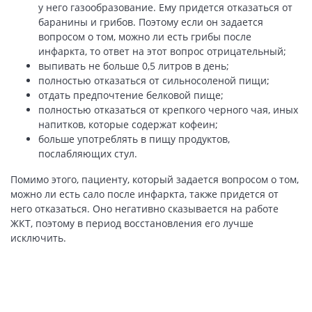
у него газообразование. Ему придется отказаться от
баранины и грибов. Поэтому если он задается
вопросом о том, можно ли есть грибы после
инфаркта, то ответ на этот вопрос отрицательный;
выпивать не больше 0,5 литров в день;
полностью отказаться от сильносоленой пищи;
отдать предпочтение белковой пище;
полностью отказаться от крепкого черного чая, иных
напитков, которые содержат кофеин;
больше употреблять в пищу продуктов,
послабляющих стул.
Помимо этого, пациенту, который задается вопросом о том,
можно ли есть сало после инфаркта, также придется от
него отказаться. Оно негативно сказывается на работе
ЖКТ, поэтому в период восстановления его лучше
исключить.