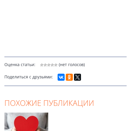
Оценка статьи:
(нет голосов)
Поделиться с друзьями:
ПОХОЖИЕ ПУБЛИКАЦИИ