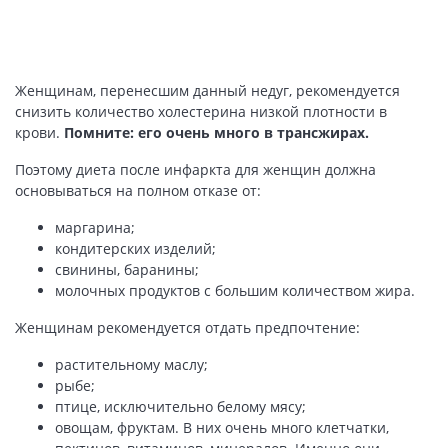
Женщинам, перенесшим данный недуг, рекомендуется
снизить количество холестерина низкой плотности в
крови.
Помните: его очень много в трансжирах.
Поэтому диета после инфаркта для женщин должна
основываться на полном отказе от:
маргарина;
кондитерских изделий;
свинины, баранины;
молочных продуктов с большим количеством жира.
Женщинам рекомендуется отдать предпочтение:
растительному маслу;
рыбе;
птице, исключительно белому мясу;
овощам, фруктам. В них очень много клетчатки,