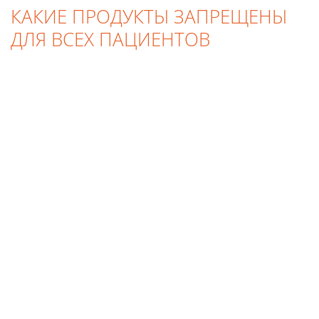
КАКИЕ ПРОДУКТЫ ЗАПРЕЩЕНЫ
ДЛЯ ВСЕХ ПАЦИЕНТОВ