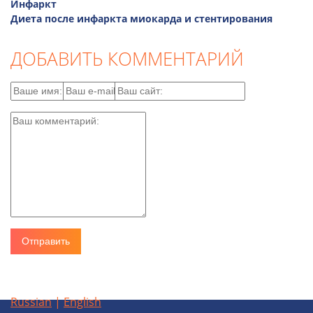
Инфаркт
Диета после инфаркта миокарда и стентирования
ДОБАВИТЬ КОММЕНТАРИЙ
Russian
|
English