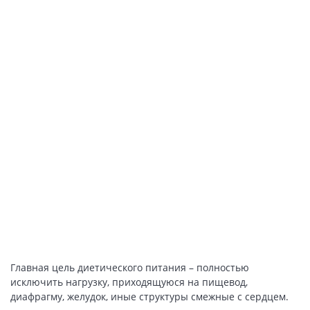
Главная цель диетического питания – полностью
исключить нагрузку, приходящуюся на пищевод,
диафрагму, желудок, иные структуры смежные с сердцем.