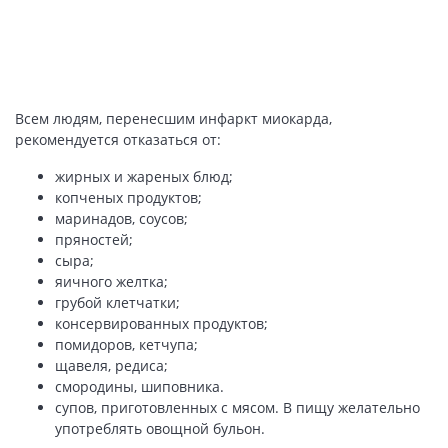
Всем людям, перенесшим инфаркт миокарда,
рекомендуется отказаться от:
жирных и жареных блюд;
копченых продуктов;
маринадов, соусов;
пряностей;
сыра;
яичного желтка;
грубой клетчатки;
консервированных продуктов;
помидоров, кетчупа;
щавеля, редиса;
смородины, шиповника.
супов, приготовленных с мясом. В пищу желательно
употреблять овощной бульон.