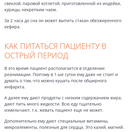
свеклой, паровой котлетой, приготовленной из индейки,
курицы, некрепким чаем.
За 2 часа до сна он может выпить стакан обезжиренного
кефира.
КАК ПИТАТЬСЯ ПАЦИЕНТУ В
ОСТРЫЙ ПЕРИОД
В это время пациент располагается в отделении
реанимации. Поэтому в 1-ые сутки ему даже не стоит и
думать о том, что можно кушать после обширного
инфаркта.
А далее ему дают продукты с низким содержанием жира,
дают пить много жидкости. Всю еду тщательно
измельчают, т.к. жевать пациент еще не может.
Дополнительно ему дают специальные витамины,
микроэлементы, полезные для сердца. Это калий, магний.