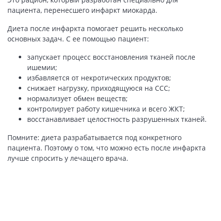
пациента, перенесшего инфаркт миокарда.
Диета после инфаркта помогает решить несколько
основных задач. С ее помощью пациент:
запускает процесс восстановления тканей после
ишемии;
избавляется от некротических продуктов;
снижает нагрузку, приходящуюся на ССС;
нормализует обмен веществ;
контролирует работу кишечника и всего ЖКТ;
восстанавливает целостность разрушенных тканей.
Помните: диета разрабатывается под конкретного
пациента. Поэтому о том, что можно есть после инфаркта
лучше спросить у лечащего врача.