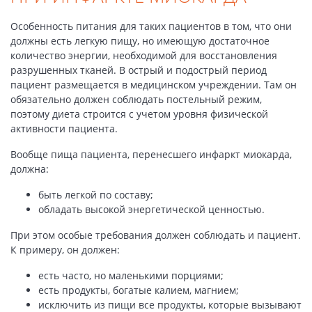
Особенность питания для таких пациентов в том, что они
должны есть легкую пищу, но имеющую достаточное
количество энергии, необходимой для восстановления
разрушенных тканей. В острый и подострый период
пациент размещается в медицинском учреждении. Там он
обязательно должен соблюдать постельный режим,
поэтому диета строится с учетом уровня физической
активности пациента.
Вообще пища пациента, перенесшего инфаркт миокарда,
должна:
быть легкой по составу;
обладать высокой энергетической ценностью.
При этом особые требования должен соблюдать и пациент.
К примеру, он должен:
есть часто, но маленькими порциями;
есть продукты, богатые калием, магнием;
исключить из пищи все продукты, которые вызывают