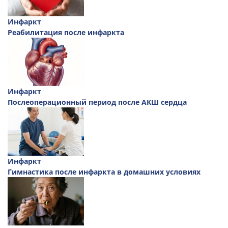
Инфаркт
Реабилитация после инфаркта
Инфаркт
Послеоперационный период после АКШ сердца
Инфаркт
Гимнастика после инфаркта в домашних условиях