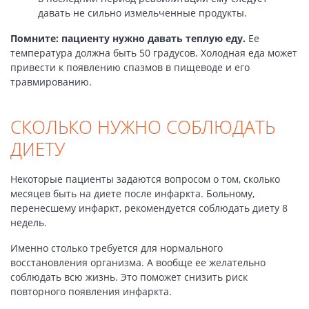
давать не сильно измельченные продукты.
Помните: пациенту нужно давать теплую еду.
Ее
температура должна быть 50 градусов. Холодная еда может
привести к появлению спазмов в пищеводе и его
травмированию.
СКОЛЬКО НУЖНО СОБЛЮДАТЬ
ДИЕТУ
Некоторые пациенты задаются вопросом о том, сколько
месяцев быть на диете после инфаркта. Больному,
перенесшему инфаркт, рекомендуется соблюдать диету 8
недель.
Именно столько требуется для нормального
восстановления организма. А вообще ее желательно
соблюдать всю жизнь. Это поможет снизить риск
повторного появления инфаркта.