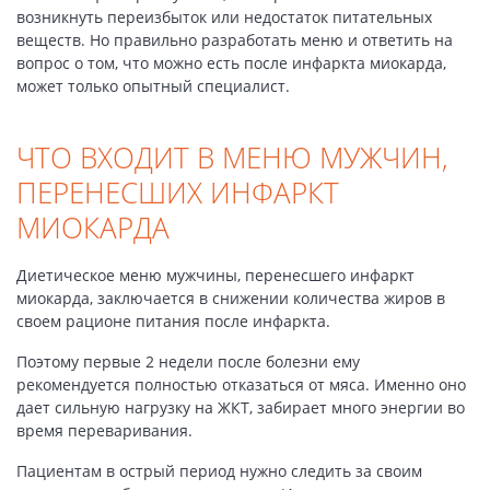
возникнуть переизбыток или недостаток питательных
веществ. Но правильно разработать меню и ответить на
вопрос о том, что можно есть после инфаркта миокарда,
может только опытный специалист.
ЧТО ВХОДИТ В МЕНЮ МУЖЧИН,
ПЕРЕНЕСШИХ ИНФАРКТ
МИОКАРДА
Диетическое меню мужчины, перенесшего инфаркт
миокарда, заключается в снижении количества жиров в
своем рационе питания после инфаркта.
Поэтому первые 2 недели после болезни ему
рекомендуется полностью отказаться от мяса. Именно оно
дает сильную нагрузку на ЖКТ, забирает много энергии во
время переваривания.
Пациентам в острый период нужно следить за своим