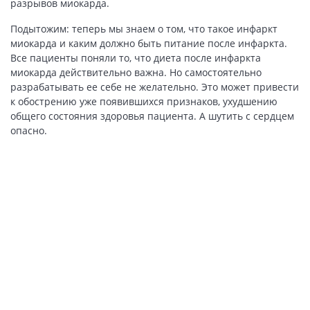
разрывов миокарда.
Подытожим: теперь мы знаем о том, что такое инфаркт
миокарда и каким должно быть питание после инфаркта.
Все пациенты поняли то, что диета после инфаркта
миокарда действительно важна. Но самостоятельно
разрабатывать ее себе не желательно. Это может привести
к обострению уже появившихся признаков, ухудшению
общего состояния здоровья пациента. А шутить с сердцем
опасно.