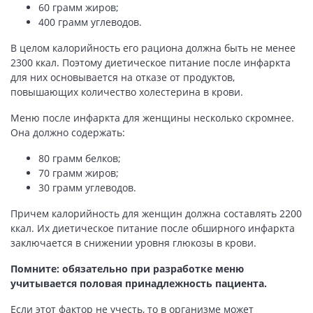
60 грамм жиров;
400 грамм углеводов.
В целом калорийность его рациона должна быть не менее
2300 ккал. Поэтому диетическое питание после инфаркта
для них основывается на отказе от продуктов,
повышающих количество холестерина в крови.
Меню после инфаркта для женщины несколько скромнее.
Она должно содержать:
80 грамм белков;
70 грамм жиров;
30 грамм углеводов.
Причем калорийность для женщин должна составлять 2200
ккал. Их диетическое питание после обширного инфаркта
заключается в снижении уровня глюкозы в крови.
Помните: обязательно при разработке меню
учитывается половая принадлежность пациента.
Если этот фактор не учесть, то в организме может