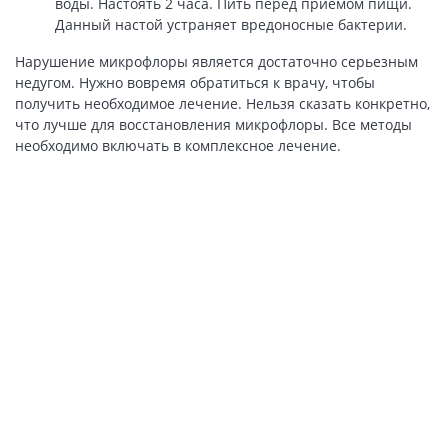
воды. Настоять 2 часа. Пить перед приемом пищи.
Данный настой устраняет вредоносные бактерии.
Нарушение микрофлоры является достаточно серьезным
недугом. Нужно вовремя обратиться к врачу, чтобы
получить необходимое лечение. Нельзя сказать конкретно,
что лучше для восстановления микрофлоры. Все методы
необходимо включать в комплексное лечение.