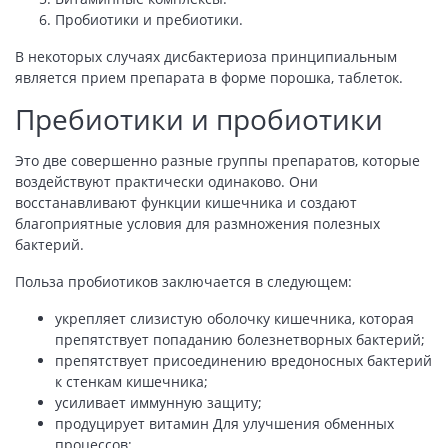
Пробиотики и пребиотики.
В некоторых случаях дисбактериоза принципиальным
является прием препарата в форме порошка, таблеток.
Пребиотики и пробиотики
Это две совершенно разные группы препаратов, которые
воздействуют практически одинаково. Они
восстанавливают функции кишечника и создают
благоприятные условия для размножения полезных
бактерий.
Польза пробиотиков заключается в следующем:
укрепляет слизистую оболочку кишечника, которая
препятствует попаданию болезнетворных бактерий;
препятствует присоединению вредоносных бактерий
к стенкам кишечника;
усиливает иммунную защиту;
продуцирует витамин Для улучшения обменных
процессов;