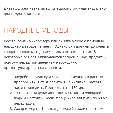
Диета должна назначаться специалистом индивидуально
для каждого пациента.
НАРОДНЫЕ МЕТОДЫ
Восстановить микрофлору кишечника можно с помощью
народных методов лечения. Однако они должны дополнять
традиционные методы лечения, а не заменять их. В
некоторые рецепты включаются запрещенные продукты,
поэтому перед применением необходимо
проконсультироваться с врачом.
Зверобой, ромашку и семя льна смешать в равных
пропорциях. 1 ст. л. залить 0,5 л кипятка. Настоять
час и процедить. Принимать по 150 мл.
1 ст. л. корня девясила залить стаканом холодной
воды и настоять. После процеживания пить по 50 мл
перед едой.
Сахар и мед по 1 ст. л. и дрожжи 2 г залить литром