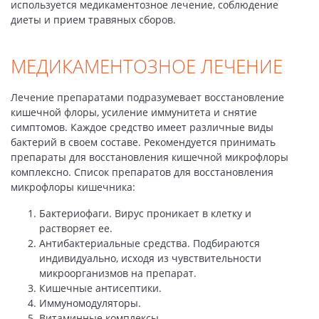
используется медикаментозное лечение, соблюдение
диеты и прием травяных сборов.
МЕДИКАМЕНТОЗНОЕ ЛЕЧЕНИЕ
Лечение препаратами подразумевает восстановление
кишечной флоры, усиление иммунитета и снятие
симптомов. Каждое средство имеет различные виды
бактерий в своем составе. Рекомендуется принимать
препараты для восстановления кишечной микрофлоры
комплексно. Список препаратов для восстановления
микрофлоры кишечника:
Бактериофаги. Вирус проникает в клетку и
растворяет ее.
Антибактериальные средства. Подбираются
индивидуально, исходя из чувствительности
микроорганизмов на препарат.
Кишечные антисептики.
Иммуномодуляторы.
Витаминные комплексы.