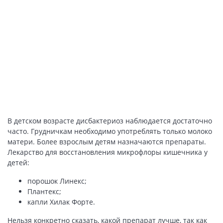
В детском возрасте дисбактериоз наблюдается достаточно
часто. Грудничкам необходимо употреблять только молоко
матери. Более взрослым детям назначаются препараты.
Лекарство для восстановления микрофлоры кишечника у
детей:
порошок Линекс;
Плантекс;
капли Хилак Форте.
Нельзя конкретно сказать, какой препарат лучше, так как