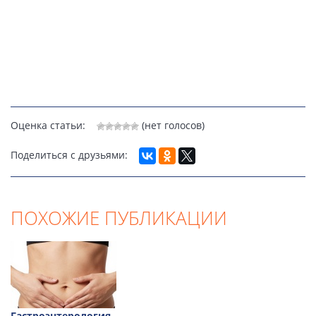
Оценка статьи:
(нет голосов)
Поделиться с друзьями:
ПОХОЖИЕ ПУБЛИКАЦИИ
Гастроэнтерология