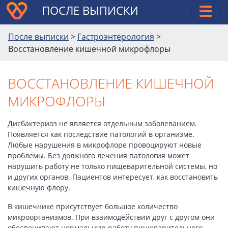
ПОСЛЕ ВЫПИСКИ
После выписки
>
Гастроэнтерология
>
Восстановление кишечной микрофлоры
ВОССТАНОВЛЕНИЕ КИШЕЧНОЙ
МИКРОФЛОРЫ
Дисбактериоз не является отдельным заболеванием.
Появляется как последствие патологий в организме.
Любые нарушения в микрофлоре провоцируют новые
проблемы. Без должного лечения патология может
нарушить работу не только пищеварительной системы, но
и других органов. Пациентов интересует, как восстановить
кишечную флору.
В кишечнике присутствует большое количество
микроорганизмов. При взаимодействии друг с другом они
обеспечивают нормальную работу пищеварительного