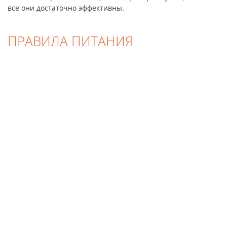
все они достаточно эффективны.
ПРАВИЛА ПИТАНИЯ