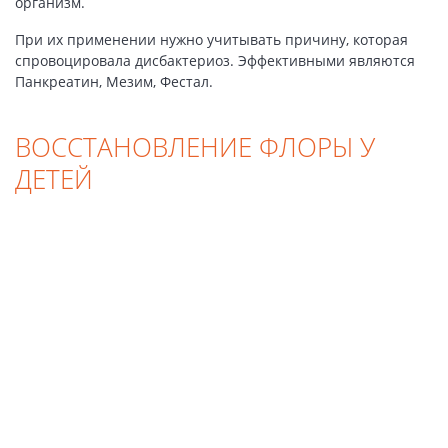
организм.
При их применении нужно учитывать причину, которая
спровоцировала дисбактериоз. Эффективными являются
Панкреатин, Мезим, Фестал.
ВОССТАНОВЛЕНИЕ ФЛОРЫ У
ДЕТЕЙ