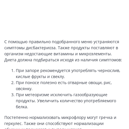
С помощью правильно подобранного меню устраняются
симптомы дисбактериоза. Также продукты поставляют в
организм недостающие витамины и микроэлементы.
Диета должна подбираться исходя из наличия симптомов:
При запоре рекомендуется употреблять чернослив,
кислые фрукты и свеклу.
При поносе полезно есть отварные овощи, рис,
овсянку.
При метеоризме исключить газообразующие
продукты. Увеличить количество употребляемого
белка.
Постепенно нормализовать микрофлору могут гречка и
геркулес. Также они способствуют нормализации