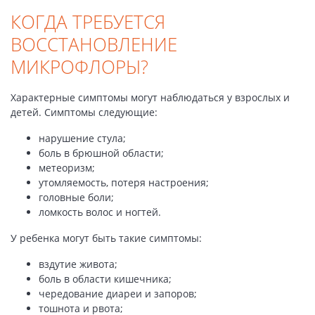
КОГДА ТРЕБУЕТСЯ
ВОССТАНОВЛЕНИЕ
МИКРОФЛОРЫ?
Характерные симптомы могут наблюдаться у взрослых и
детей. Симптомы следующие:
нарушение стула;
боль в брюшной области;
метеоризм;
утомляемость, потеря настроения;
головные боли;
ломкость волос и ногтей.
У ребенка могут быть такие симптомы:
вздутие живота;
боль в области кишечника;
чередование диареи и запоров;
тошнота и рвота;