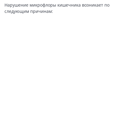
Нарушение микрофлоры кишечника возникает по
следующим причинам: