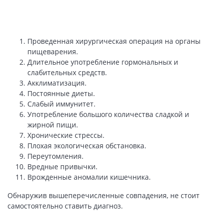
Проведенная хирургическая операция на органы
пищеварения.
Длительное употребление гормональных и
слабительных средств.
Акклиматизация.
Постоянные диеты.
Слабый иммунитет.
Употребление большого количества сладкой и
жирной пищи.
Хронические стрессы.
Плохая экологическая обстановка.
Переутомления.
Вредные привычки.
Врожденные аномалии кишечника.
Обнаружив вышеперечисленные совпадения, не стоит
самостоятельно ставить диагноз.