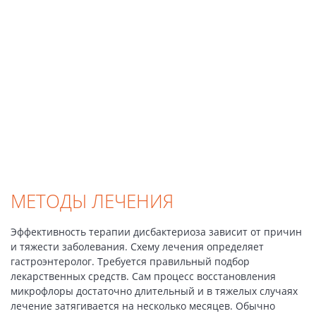
МЕТОДЫ ЛЕЧЕНИЯ
Эффективность терапии дисбактериоза зависит от причин
и тяжести заболевания. Схему лечения определяет
гастроэнтеролог. Требуется правильный подбор
лекарственных средств. Сам процесс восстановления
микрофлоры достаточно длительный и в тяжелых случаях
лечение затягивается на несколько месяцев. Обычно