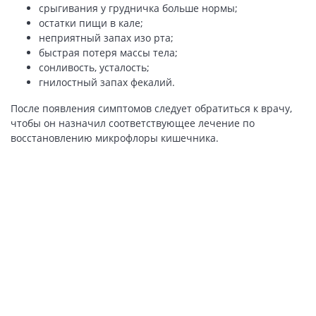
срыгивания у грудничка больше нормы;
остатки пищи в кале;
неприятный запах изо рта;
быстрая потеря массы тела;
сонливость, усталость;
гнилостный запах фекалий.
После появления симптомов следует обратиться к врачу,
чтобы он назначил соответствующее лечение по
восстановлению микрофлоры кишечника.