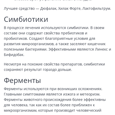
Лучшее средство — Дюфалак, Хилак Форте, Лактофильтрум.
Симбиотики
В процессе лечения используются симбиотики. В своем
составе они содержат свойства пребиотиков и
пробиотиков. Создают благоприятные условия для
развития микроорганизмов, а также заселяют кишечник
полезными бактериями. Эффективными являются Линекс и
Бифидобак.
Несмотря на похожие свойства препаратов, симбиотики
сохраняют результат гораздо дольше.
Ферменты
Ферменты используются при возникших осложнениях.
Главными симптомами является изжога и метеоризм.
Ферменты животного происхождения более эффективны
для человека, так как их состав более приближен к
микроорганизмам, которые производит человеческий