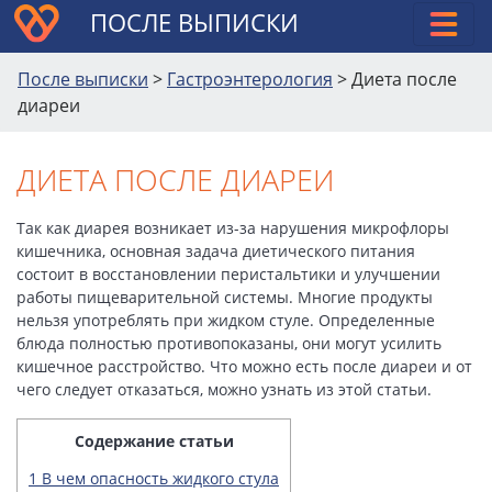
ПОСЛЕ ВЫПИСКИ
После выписки
>
Гастроэнтерология
>
Диета после
диареи
ДИЕТА ПОСЛЕ ДИАРЕИ
Так как диарея возникает из-за нарушения микрофлоры
кишечника, основная задача диетического питания
состоит в восстановлении перистальтики и улучшении
работы пищеварительной системы. Многие продукты
нельзя употреблять при жидком стуле. Определенные
блюда полностью противопоказаны, они могут усилить
кишечное расстройство. Что можно есть после диареи и от
чего следует отказаться, можно узнать из этой статьи.
Содержание статьи
1
В чем опасность жидкого стула