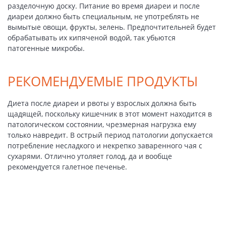
разделочную доску. Питание во время диареи и после
диареи должно быть специальным, не употреблять не
вымытые овощи, фрукты, зелень. Предпочтительней будет
обрабатывать их кипяченой водой, так убьются
патогенные микробы.
РЕКОМЕНДУЕМЫЕ ПРОДУКТЫ
Диета после диареи и рвоты у взрослых должна быть
щадящей, поскольку кишечник в этот момент находится в
патологическом состоянии, чрезмерная нагрузка ему
только навредит. В острый период патологии допускается
потребление несладкого и некрепко заваренного чая с
сухарями. Отлично утоляет голод, да и вообще
рекомендуется галетное печенье.