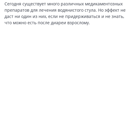
Сегодня существует много различных медикаментозных
препаратов для лечения водянистого стула. Но эффект не
даст ни один из них, если не придерживаться и не знать,
что можно есть после диареи взрослому.