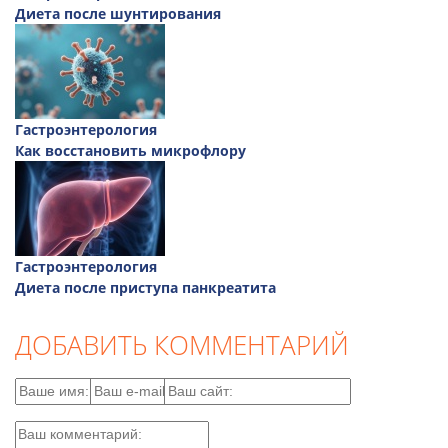
Диета после шунтирования
Гастроэнтерология
Как восстановить микрофлору
Гастроэнтерология
Диета после приступа панкреатита
ДОБАВИТЬ КОММЕНТАРИЙ