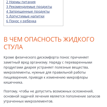
2
Нормы питания
3
Рекомендуемые продукты
4
Запрещенные продукты
5
Допустимые напитки
6
Понос у ребенка
В ЧЕМ ОПАСНОСТЬ ЖИДКОГО
СТУЛА
Кроме физического дискомфорта понос причиняет
заметный вред организму. Наряду с переваренными
продуктами диарея устраняет полезные вещества,
микроэлементы, нужные для правильной работы
пищеварения, приводя к изменению микрофлоры
кишечника.
Поэтому, чтобы не допустить возможных осложнений,
основной задачей лечения является пополнение запасов
утраченных микроэлементов.