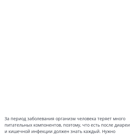
За период заболевания организм человека теряет много
питательных компонентов, поэтому, что есть после диареи
и кишечной инфекции должен знать каждый. Нужно