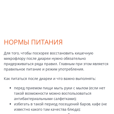
НОРМЫ ПИТАНИЯ
Для того, чтобы поскорее восстановить кишечную
микрофлору после диареи нужно обязательно
придерживаться ряда правил. Главным при этом является
правильное питание и режим употребления.
Как питаться после диареи и что важно выполнять:
перед приемом пищи мыть руки с мылом (если нет
такой возможности можно воспользоваться
антибактериальными салфетками);
избегать в такой период посещений баров, кафе (не
известно какого там качества блюда);