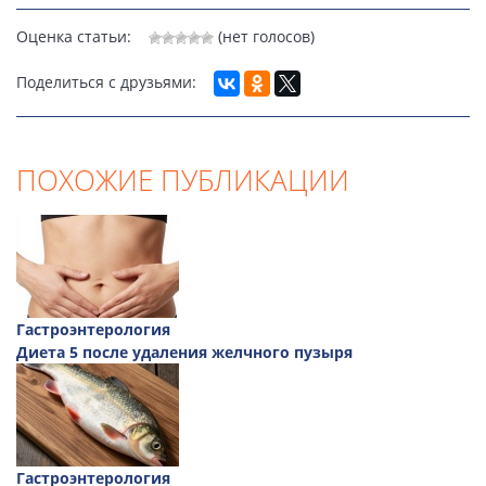
Оценка статьи:
(нет голосов)
Поделиться с друзьями:
ПОХОЖИЕ ПУБЛИКАЦИИ
Гастроэнтерология
Диета 5 после удаления желчного пузыря
Гастроэнтерология