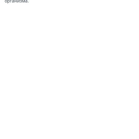
организма.