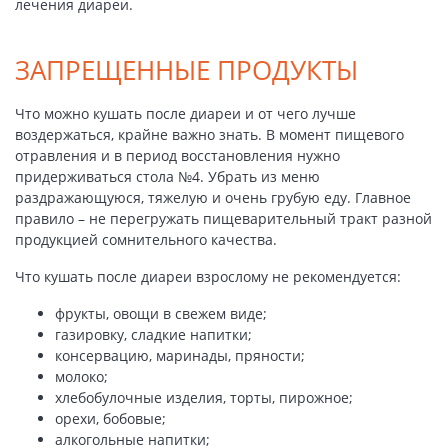
лечения диареи.
ЗАПРЕЩЕННЫЕ ПРОДУКТЫ
Что можно кушать после диареи и от чего лучше
воздержаться, крайне важно знать. В момент пищевого
отравления и в период восстановления нужно
придерживаться стола №4. Убрать из меню
раздражающуюся, тяжелую и очень грубую еду. Главное
правило – не перегружать пищеварительный тракт разной
продукцией сомнительного качества.
Что кушать после диареи взрослому не рекомендуется:
фрукты, овощи в свежем виде;
газировку, сладкие напитки;
консервацию, маринады, пряности;
молоко;
хлебобулочные изделия, торты, пирожное;
орехи, бобовые;
алкогольные напитки;