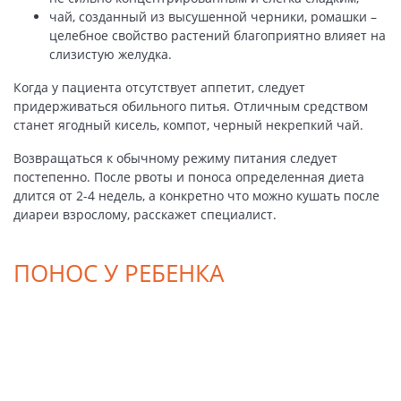
чай, созданный из высушенной черники, ромашки –
целебное свойство растений благоприятно влияет на
слизистую желудка.
Когда у пациента отсутствует аппетит, следует
придерживаться обильного питья. Отличным средством
станет ягодный кисель, компот, черный некрепкий чай.
Возвращаться к обычному режиму питания следует
постепенно. После рвоты и поноса определенная диета
длится от 2-4 недель, а конкретно что можно кушать после
диареи взрослому, расскажет специалист.
ПОНОС У РЕБЕНКА