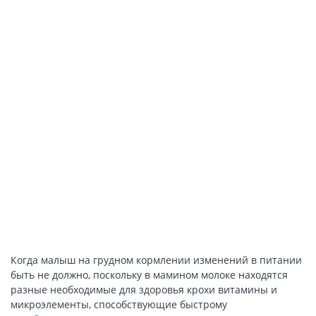
Когда малыш на грудном кормлении изменений в питании
быть не должно, поскольку в мамином молоке находятся
разные необходимые для здоровья крохи витамины и
микроэлементы, способствующие быстрому