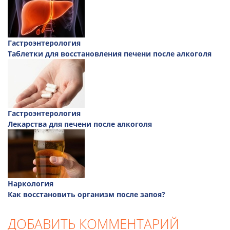
Гастроэнтерология
Таблетки для восстановления печени после алкоголя
Гастроэнтерология
Лекарства для печени после алкоголя
Наркология
Как восстановить организм после запоя?
ДОБАВИТЬ КОММЕНТАРИЙ