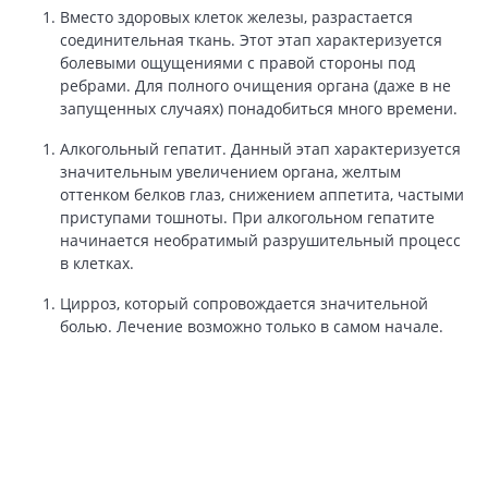
Вместо здоровых клеток железы, разрастается
соединительная ткань. Этот этап характеризуется
болевыми ощущениями с правой стороны под
ребрами. Для полного очищения органа (даже в не
запущенных случаях) понадобиться много времени.
Алкогольный гепатит. Данный этап характеризуется
значительным увеличением органа, желтым
оттенком белков глаз, снижением аппетита, частыми
приступами тошноты. При алкогольном гепатите
начинается необратимый разрушительный процесс
в клетках.
Цирроз, который сопровождается значительной
болью. Лечение возможно только в самом начале.