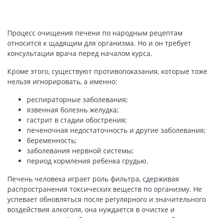
Процесс очищения печени по народным рецептам
относится к щадящим для организма. Но и он требует
консультации врача перед началом курса.
Кроме этого, существуют противопоказания, которые тоже
нельзя игнорировать, а именно:
респираторные заболевания;
язвенная болезнь желудка;
гастрит в стадии обострения;
печеночная недостаточность и другие заболевания;
беременность;
заболевания нервной системы;
период кормления ребенка грудью.
Печень человека играет роль фильтра, сдерживая
распространения токсических веществ по организму. Не
успевает обновляться после регулярного и значительного
воздействия алкоголя, она нуждается в очистке и