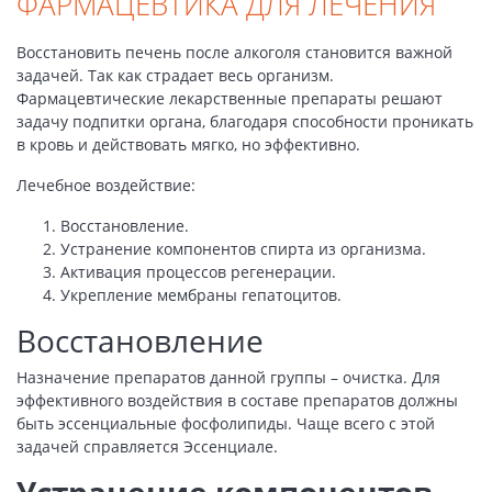
ФАРМАЦЕВТИКА ДЛЯ ЛЕЧЕНИЯ
Восстановить печень после алкоголя становится важной
задачей. Так как страдает весь организм.
Фармацевтические лекарственные препараты решают
задачу подпитки органа, благодаря способности проникать
в кровь и действовать мягко, но эффективно.
Лечебное воздействие:
Восстановление.
Устранение компонентов спирта из организма.
Активация процессов регенерации.
Укрепление мембраны гепатоцитов.
Восстановление
Назначение препаратов данной группы – очистка. Для
эффективного воздействия в составе препаратов должны
быть эссенциальные фосфолипиды. Чаще всего с этой
задачей справляется Эссенциале.