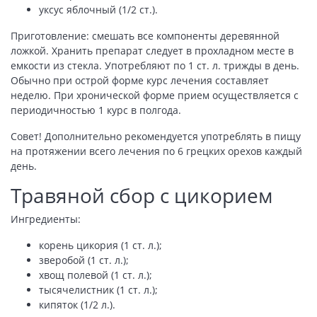
уксус яблочный (1/2 ст.).
Приготовление: смешать все компоненты деревянной
ложкой. Хранить препарат следует в прохладном месте в
емкости из стекла. Употребляют по 1 ст. л. трижды в день.
Обычно при острой форме курс лечения составляет
неделю. При хронической форме прием осуществляется с
периодичностью 1 курс в полгода.
Совет! Дополнительно рекомендуется употреблять в пищу
на протяжении всего лечения по 6 грецких орехов каждый
день.
Травяной сбор с цикорием
Ингредиенты:
корень цикория (1 ст. л.);
зверобой (1 ст. л.);
хвощ полевой (1 ст. л.);
тысячелистник (1 ст. л.);
кипяток (1/2 л.).