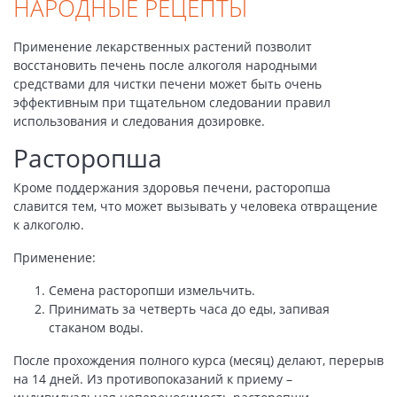
НАРОДНЫЕ РЕЦЕПТЫ
Применение лекарственных растений позволит
восстановить печень после алкоголя народными
средствами для чистки печени может быть очень
эффективным при тщательном следовании правил
использования и следования дозировке.
Расторопша
Кроме поддержания здоровья печени, расторопша
славится тем, что может вызывать у человека отвращение
к алкоголю.
Применение:
Семена расторопши измельчить.
Принимать за четверть часа до еды, запивая
стаканом воды.
После прохождения полного курса (месяц) делают, перерыв
на 14 дней. Из противопоказаний к приему –