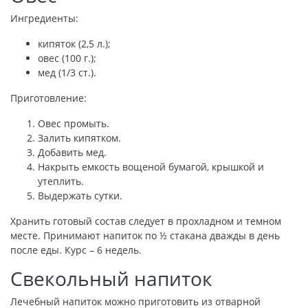
Ингредиенты:
кипяток (2,5 л.);
овес (100 г.);
мед (1/3 ст.).
Приготовление:
Овес промыть.
Залить кипятком.
Добавить мед.
Накрыть емкость вощеной бумагой, крышкой и
утеплить.
Выдержать сутки.
Хранить готовый состав следует в прохладном и темном
месте. Принимают напиток по ½ стакана дважды в день
после еды. Курс – 6 недель.
Свекольный напиток
Лечебный напиток можно приготовить из отварной