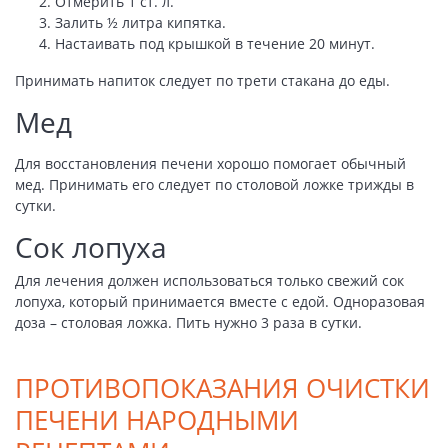
Отмерить 1 ст. л.
Залить ½ литра кипятка.
Настаивать под крышкой в течение 20 минут.
Принимать напиток следует по трети стакана до еды.
Мед
Для восстановления печени хорошо помогает обычный
мед. Принимать его следует по столовой ложке трижды в
сутки.
Сок лопуха
Для лечения должен использоваться только свежий сок
лопуха, который принимается вместе с едой. Одноразовая
доза – столовая ложка. Пить нужно 3 раза в сутки.
ПРОТИВОПОКАЗАНИЯ ОЧИСТКИ
ПЕЧЕНИ НАРОДНЫМИ