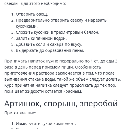
свеклы. Для этого необходимо:
Отварить овощ.
Предварительно отварить свеклу и нарезать
кусочками.
Сложить кусочки в трехлитровый баллон.
Залить кипяченой водой.
Добавить соли и сахара по вкусу.
Выдержать до образования пены.
Принимать напиток нужно перорально по 1 ст. до еды 3
раза в день перед приемом пищи. Особенность
приготовления раствора заключается в том, что после
выпивания стакана воды, такой же объем следует долить.
Курс принятия напитка следует продолжать до тех пор,
пока цвет жидкости остается красным.
Артишок, спорыш, зверобой
Приготовление:
Измельчить сухой компонент.