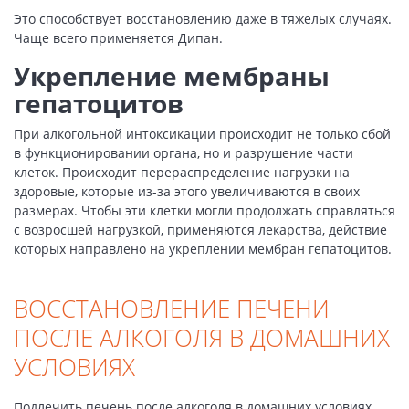
Это способствует восстановлению даже в тяжелых случаях.
Чаще всего применяется Дипан.
Укрепление мембраны
гепатоцитов
При алкогольной интоксикации происходит не только сбой
в функционировании органа, но и разрушение части
клеток. Происходит перераспределение нагрузки на
здоровые, которые из-за этого увеличиваются в своих
размерах. Чтобы эти клетки могли продолжать справляться
с возросшей нагрузкой, применяются лекарства, действие
которых направлено на укреплении мембран гепатоцитов.
ВОССТАНОВЛЕНИЕ ПЕЧЕНИ
ПОСЛЕ АЛКОГОЛЯ В ДОМАШНИХ
УСЛОВИЯХ
Подлечить печень после алкоголя в домашних условиях