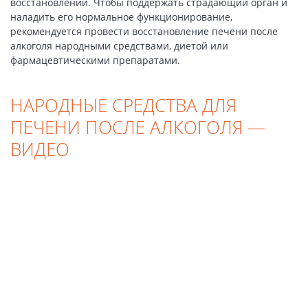
восстановлении. Чтобы поддержать страдающий орган и
наладить его нормальное функционирование,
рекомендуется провести восстановление печени после
алкоголя народными средствами, диетой или
фармацевтическими препаратами.
НАРОДНЫЕ СРЕДСТВА ДЛЯ
ПЕЧЕНИ ПОСЛЕ АЛКОГОЛЯ —
ВИДЕО