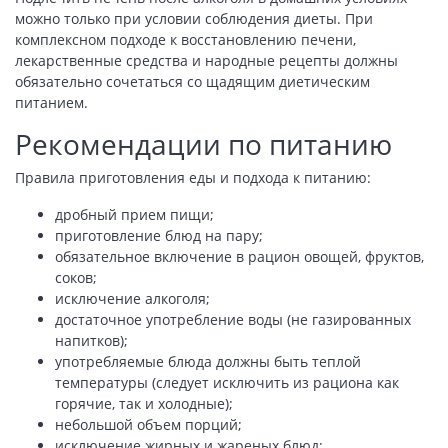
можно только при условии соблюдения диеты. При
комплексном подходе к восстановлению печени,
лекарственные средства и народные рецепты должны
обязательно сочетаться со щадящим диетическим
питанием.
Рекомендации по питанию
Правила приготовления еды и подхода к питанию:
дробный прием пищи;
приготовление блюд на пару;
обязательное включение в рацион овощей, фруктов,
соков;
исключение алкоголя;
достаточное употребление воды (не газированных
напитков);
употребляемые блюда должны быть теплой
температуры (следует исключить из рациона как
горячие, так и холодные);
небольшой объем порций;
исключение жирных и жареных блюд;