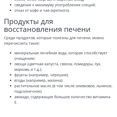
сведение к минимуму употребления специй;
отказ от кофе и чая (крепкого).
Продукты для
восстановления печени
Среди продуктов, которые полезны для печени, можно
перечислить такие:
минеральная лечебная вода, которая способствует
очищению;
овощи (цветная капуста, свекла, помидоры, лук,
морковь и т.д.);
фрукты (например, черешня);
ягоды (например, малина);
растительное масло (в том числе оливковое, льняное,
подсолнечное);
авокадо, содержащее большое количество витамина
Е.