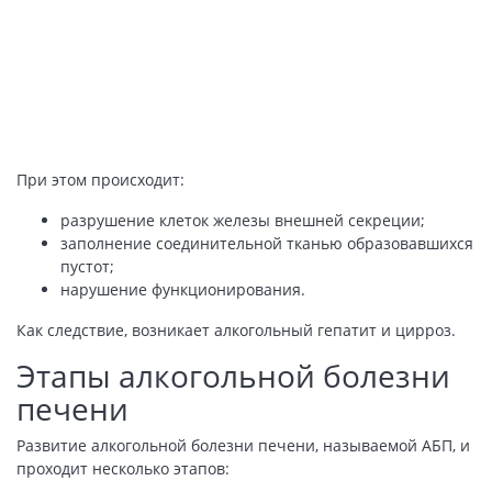
При этом происходит:
разрушение клеток железы внешней секреции;
заполнение соединительной тканью образовавшихся
пустот;
нарушение функционирования.
Как следствие, возникает алкогольный гепатит и цирроз.
Этапы алкогольной болезни
печени
Развитие алкогольной болезни печени, называемой АБП, и
проходит несколько этапов: