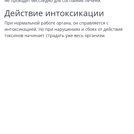
не проходит бесследно для состояния печени.
Действие интоксикации
При нормальной работе органа, он справляется с
интоксикацией. Но при нарушениях и сбоях от действия
токсинов начинает страдать уже весь организм.