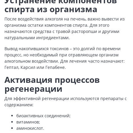
Устранение компонентов
спирта из организма
После воздействия алкоголя на печень, важно вывести из
организма остатки компонентов спирта. Для этого
назначаются средства с травой расторопши и другими
натуральными ингредиентами.
Вывод накопившихся токсинов – это долгий по времени
процесс, но необходимый при отравляющем организм
алкогольном воздействии. Для лечения часто назначают:
Гептал, Карсил или Гепабене.
Активация процессов
регенерации
Для эффективной регенерации используются препараты с
содержанием:
биоактивных соединений;
витаминов;
аминокислот.