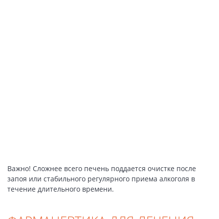
Важно! Сложнее всего печень поддается очистке после
запоя или стабильного регулярного приема алкоголя в
течение длительного времени.