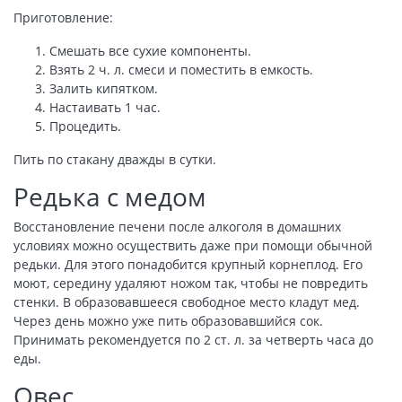
Приготовление:
Смешать все сухие компоненты.
Взять 2 ч. л. смеси и поместить в емкость.
Залить кипятком.
Настаивать 1 час.
Процедить.
Пить по стакану дважды в сутки.
Редька с медом
Восстановление печени после алкоголя в домашних
условиях можно осуществить даже при помощи обычной
редьки. Для этого понадобится крупный корнеплод. Его
моют, середину удаляют ножом так, чтобы не повредить
стенки. В образовавшееся свободное место кладут мед.
Через день можно уже пить образовавшийся сок.
Принимать рекомендуется по 2 ст. л. за четверть часа до
еды.
Овес