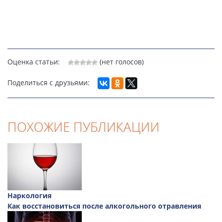
Оценка статьи:
(нет голосов)
Поделиться с друзьями:
ПОХОЖИЕ ПУБЛИКАЦИИ
Наркология
Как восстановиться после алкогольного отравления