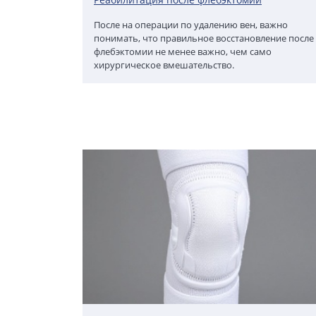
После на операции по удалению вен, важно
понимать, что правильное восстановление после
флебэктомии не менее важно, чем само
хирургическое вмешательство.