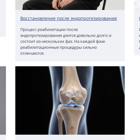
Восстановление после эндопротезирования
Процесс реабилитации после
эндопротезирования длится довольно долго и
состоит из нескольких фаз. На каждой фазе
реабилитационные процедуры сильно
отличаются.