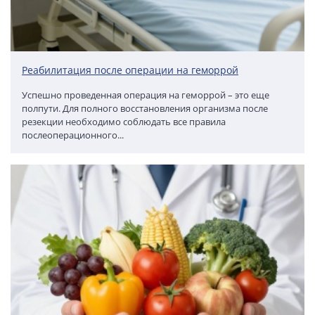
Реабилитация после операции на геморрой
Успешно проведенная операция на геморрой – это еще
полпути. Для полного восстановления организма после
резекции необходимо соблюдать все правила
послеоперационного...