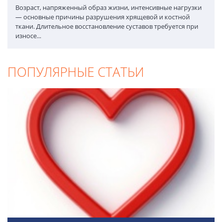
Возраст, напряженный образ жизни, интенсивные нагрузки
— основные причины разрушения хрящевой и костной
ткани. Длительное восстановление суставов требуется при
износе...
ПОПУЛЯРНЫЕ СТАТЬИ