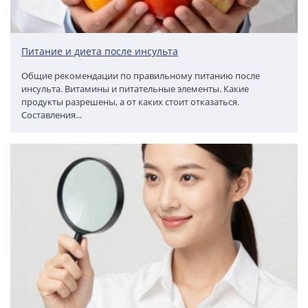
Питание и диета после инсульта
Общие рекомендации по правильному питанию после
инсульта. Витамины и питательные элементы. Какие
продукты разрешены, а от каких стоит отказаться.
Составления...