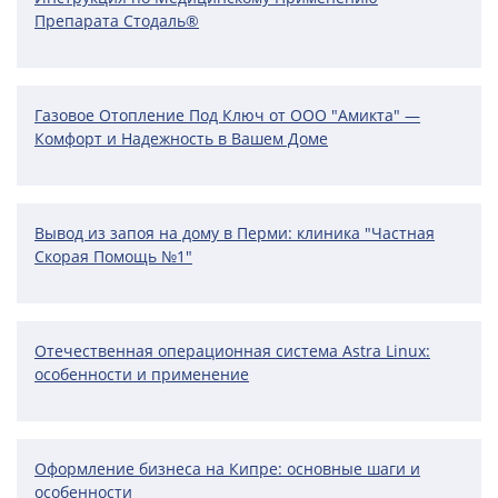
Препарата Стодаль®
Газовое Отопление Под Ключ от ООО "Амикта" —
Комфорт и Надежность в Вашем Доме
Вывод из запоя на дому в Перми: клиника "Частная
Скорая Помощь №1"
Отечественная операционная система Astra Linux:
особенности и применение
Оформление бизнеса на Кипре: основные шаги и
особенности