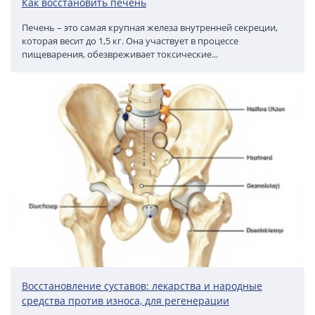
Как восстановить печень
Печень – это самая крупная железа внутренней секреции,
которая весит до 1,5 кг. Она участвует в процессе
пищеварения, обезвреживает токсические...
Восстановление суставов: лекарства и народные
средства против износа, для регенерации