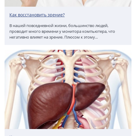
Как восстановить зрение?
В нашей повседневной жизни, большинство людей,
проводит много времени у монитора компьютера, что
негативно влияет на зрение. Плюсом к этому...