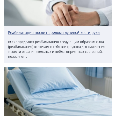
Реабилитация после перелома лучевой кости руки
ВОЗ определяет реабилитацию следующим образом: «Она
[реабилитация] включает в себя все средства для смягчения
тяжести ограничительных и неблагоприятных состояний,
позволяет...